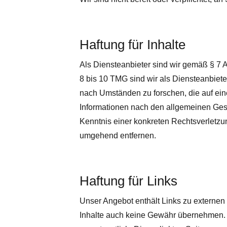
Haftung für Inhalte
Als Diensteanbieter sind wir gemäß § 7 
8 bis 10 TMG sind wir als Diensteanbieter
nach Umständen zu forschen, die auf ein
Informationen nach den allgemeinen Geset
Kenntnis einer konkreten Rechtsverletz
umgehend entfernen.
Haftung für Links
Unser Angebot enthält Links zu externen 
Inhalte auch keine Gewähr übernehmen. Fu