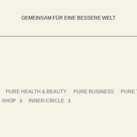
GEMEINSAM FÜR EINE BESSERE WELT
PURE HEALTH & BEAUTY
PURE BUSINESS
PURE 
SHOP
INNER-CIRCLE