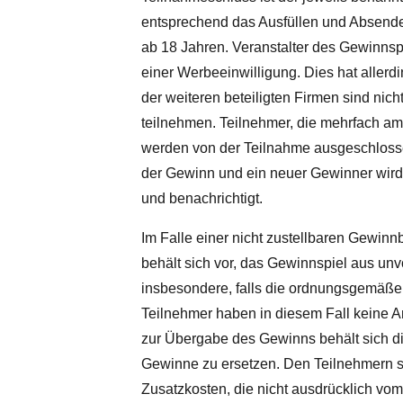
entsprechend das Ausfüllen und Absend
ab 18 Jahren. Veranstalter des Gewinnsp
einer Werbeeinwilligung. Dies hat aller
der weiteren beteiligten Firmen sind nich
teilnehmen. Teilnehmer, die mehrfach a
werden von der Teilnahme ausgeschlossen
der Gewinn und ein neuer Gewinner wird
und benachrichtigt.
Im Falle einer nicht zustellbaren Gewinn
behält sich vor, das Gewinnspiel aus 
insbesondere, falls die ordnungsgemäße 
Teilnehmer haben in diesem Fall keine 
zur Übergabe des Gewinns behält sich d
Gewinne zu ersetzen. Den Teilnehmern st
Zusatzkosten, die nicht ausdrücklich vom