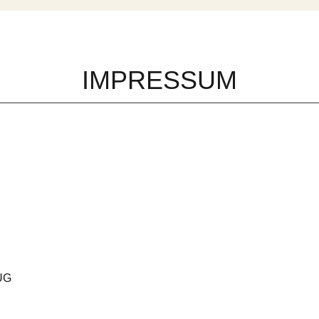
IMPRESSUM
 UG