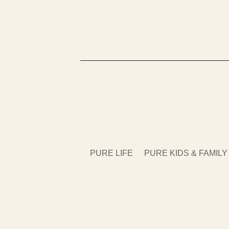
PURE LIFE
PURE KIDS & FAMILY