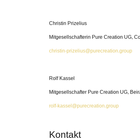
Christin Prizelius
Mitgesellschafterin Pure Creation UG, Co
christin-prizelius@
purecreation.group
Rolf Kassel
Mitgesellschafter Pure Creation UG, Beir
rolf-kassel@purecreation.group
Kontakt