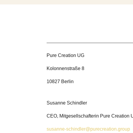
Pure Creation UG
Kolonnenstraße 8
10827 Berlin
Susanne Schindler
CEO, Mitgesellschafterin Pure Creation
susanne-schindler@purecreation.group