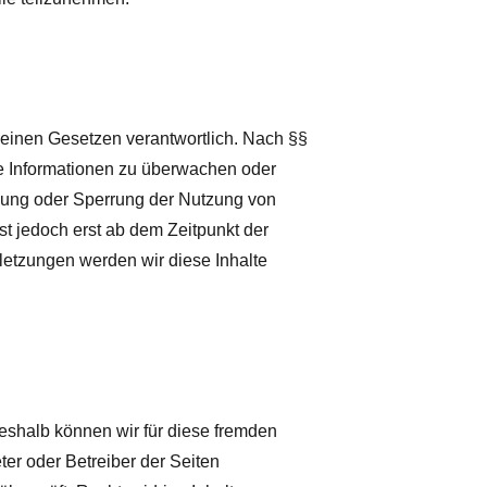
emeinen Gesetzen verantwortlich. Nach §§
mde Informationen zu überwachen oder
rnung oder Sperrung der Nutzung von
st jedoch erst ab dem Zeitpunkt der
etzungen werden wir diese Inhalte
eshalb können wir für diese fremden
eter oder Betreiber der Seiten