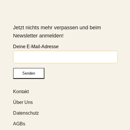
Jetzt nichts mehr verpassen und beim
Newsletter anmelden!
Deine E-Mail-Adresse
Kontakt
Über Uns
Datenschutz
AGBs