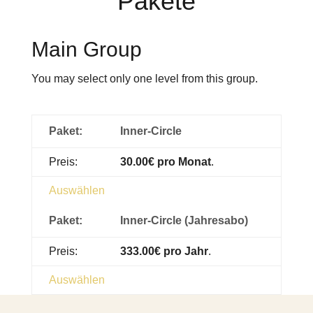
Pakete
Main Group
You may select only one level from this group.
Inner-Circle
30.00€ pro Monat
.
Auswählen
Inner-Circle (Jahresabo)
333.00€ pro Jahr
.
Auswählen