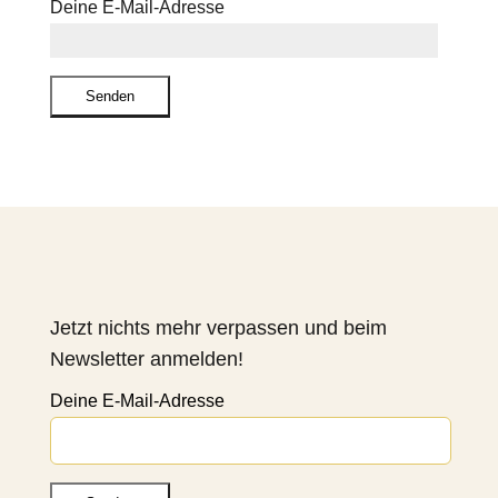
Deine E‑Mail-Adresse
Jetzt nichts mehr verpassen und beim
Newsletter anmelden!
Deine E-Mail-Adresse