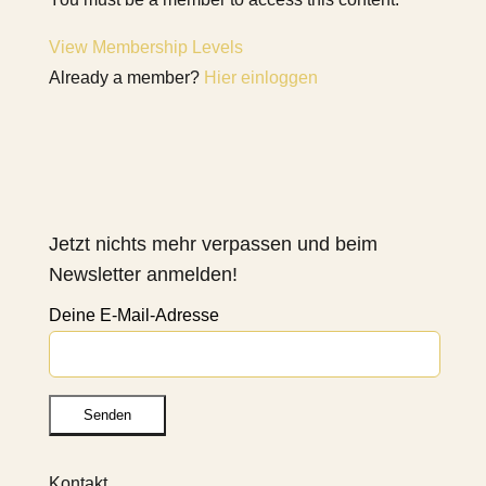
View Membership Levels
Already a member?
Hier einloggen
Jetzt nichts mehr verpassen und beim
Newsletter anmelden!
Deine E-Mail-Adresse
Kontakt