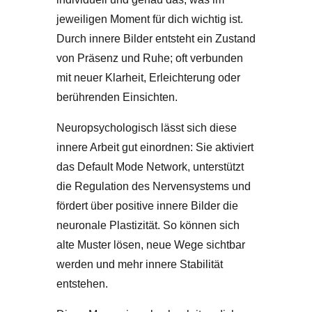
jeweiligen Moment für dich wichtig ist.
Durch innere Bilder entsteht ein Zustand
von Präsenz und Ruhe; oft verbunden
mit neuer Klarheit, Erleichterung oder
berührenden Einsichten.
Neuropsychologisch lässt sich diese
innere Arbeit gut einordnen: Sie aktiviert
das Default Mode Network, unterstützt
die Regulation des Nervensystems und
fördert über positive innere Bilder die
neuronale Plastizität. So können sich
alte Muster lösen, neue Wege sichtbar
werden und mehr innere Stabilität
entstehen.