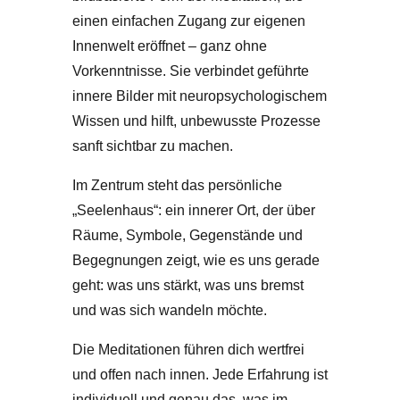
einen einfachen Zugang zur eigenen
Innenwelt eröffnet – ganz ohne
Vorkenntnisse. Sie verbindet geführte
innere Bilder mit neuropsychologischem
Wissen und hilft, unbewusste Prozesse
sanft sichtbar zu machen.
Im Zentrum steht das persönliche
„Seelenhaus“: ein innerer Ort, der über
Räume, Symbole, Gegenstände und
Begegnungen zeigt, wie es uns gerade
geht: was uns stärkt, was uns bremst
und was sich wandeln möchte.
Die Meditationen führen dich wertfrei
und offen nach innen. Jede Erfahrung ist
individuell und genau das, was im