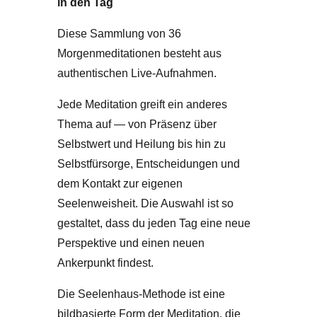
in den Tag
Diese Sammlung von 36
Morgenmeditationen besteht aus
authentischen Live-Aufnahmen.
Jede Meditation greift ein anderes
Thema auf — von Präsenz über
Selbstwert und Heilung bis hin zu
Selbstfürsorge, Entscheidungen und
dem Kontakt zur eigenen
Seelenweisheit. Die Auswahl ist so
gestaltet, dass du jeden Tag eine neue
Perspektive und einen neuen
Ankerpunkt findest.
Die Seelenhaus-Methode ist eine
bildbasierte Form der Meditation, die