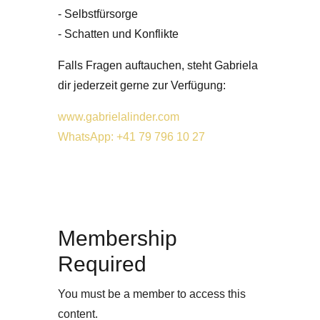
- Selbstfürsorge
- Schatten und Konflikte
Falls Fragen auftauchen, steht Gabriela
dir jederzeit gerne zur Verfügung:
www.gabrielalinder.com
WhatsApp:
+41 79 796 10 27
Membership
Required
You must be a member to access this
content.