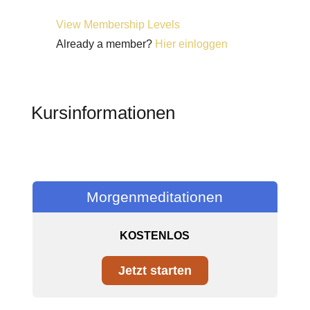
View Membership Levels
Already a member?
Hier einloggen
Kursinformationen
Morgenmeditationen
KOSTENLOS
Jetzt starten