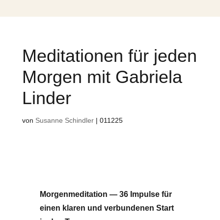
Meditationen für jeden
Morgen mit Gabriela
Linder
von
Susanne Schindler
|
011225
Morgenmeditation — 36 Impulse für
einen klaren und verbundenen Start