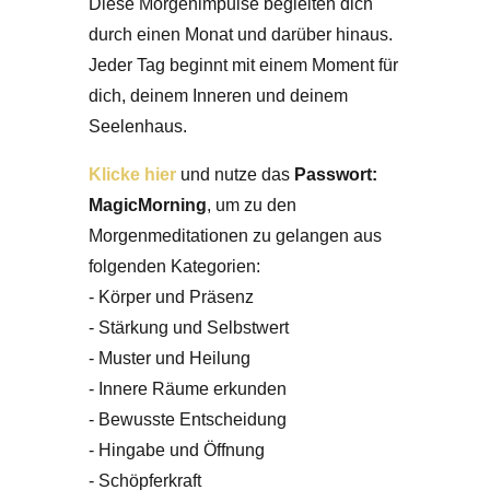
Diese Morgenimpulse begleiten dich
durch einen Monat und darüber hinaus.
Jeder Tag beginnt mit einem Moment für
dich, deinem Inneren und deinem
Seelenhaus.
Klicke hier
und nutze das
Passwort:
MagicMorning
, um zu den
Morgenmeditationen zu gelangen
aus
folgenden Kategorien:
- Körper und Präsenz
- Stärkung und Selbstwert
- Muster und Heilung
- Innere Räume erkunden
- Bewusste Entscheidung
- Hingabe und Öffnung
- Schöpferkraft