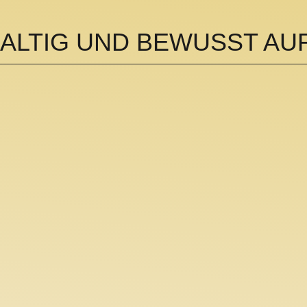
ALTIG UND BEWUSST AUF