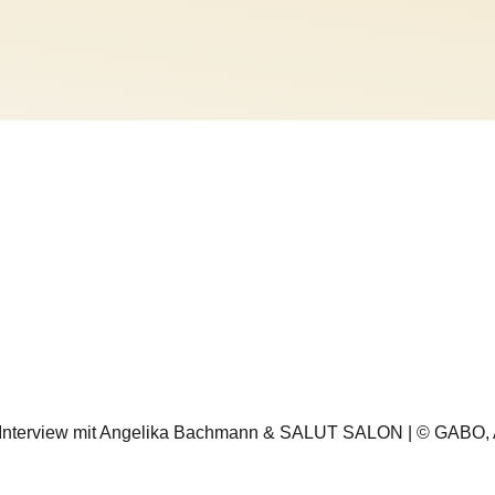
24 | Interview mit Angelika Bachmann & SALUT SALON | © GABO