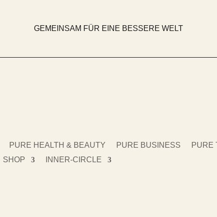
GEMEINSAM FÜR EINE BESSERE WELT
PURE HEALTH & BEAUTY
PURE BUSINESS
PURE 
SHOP
INNER-CIRCLE