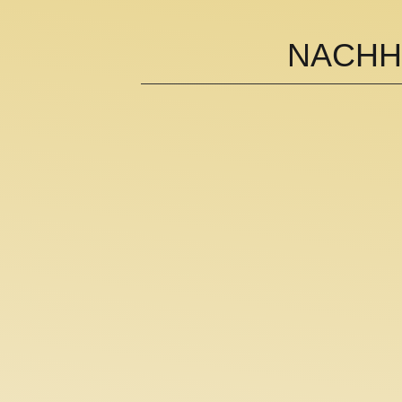
NACHH