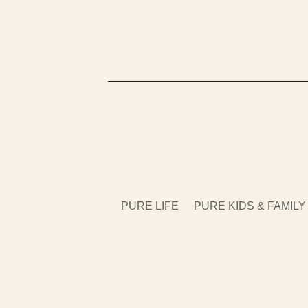
PURE LIFE
PURE KIDS & FAMILY