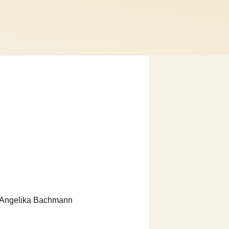
, Angelika Bachmann