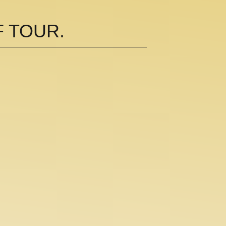
 TOUR.