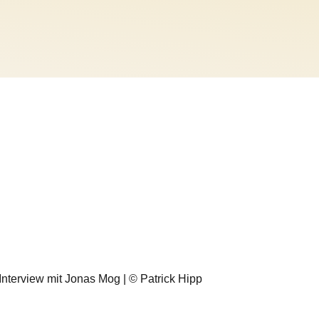
| Interview mit Jonas Mog | © Patrick Hipp