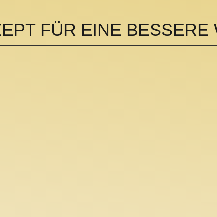
EPT FÜR EINE BESSERE 