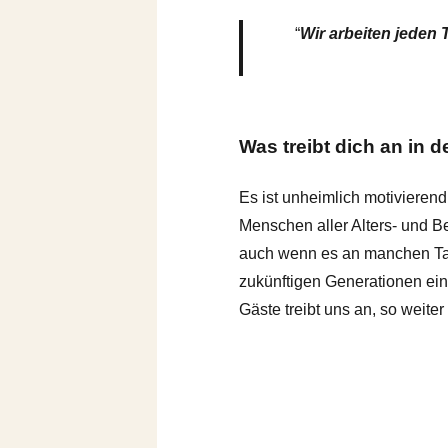
“
Wir arbeiten jeden 
Was treibt dich an in 
Es ist unheimlich motivierend
Menschen aller Alters- und B
auch wenn es an manchen Tage
zukünftigen Generationen ein
Gäste treibt uns an, so weit