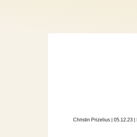
Christin Prizelius | 05.12.23 