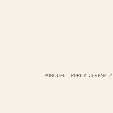
PURE LIFE
PURE KIDS & FAMILY