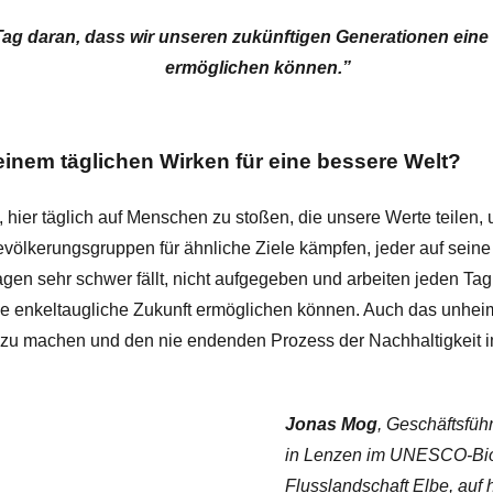
Tag daran, dass wir unseren zukünftigen Generationen eine
ermöglichen können.”
deinem täglichen Wirken für eine bessere Welt?
, hier täglich auf Menschen zu stoßen, die unsere Werte teilen,
evölkerungsgruppen für ähnliche Ziele kämpfen, jeder auf seine
n sehr schwer fällt, nicht aufgegeben und arbeiten jeden Tag
e enkeltaugliche Zukunft ermöglichen können. Auch das unheim
er zu machen und den nie endenden Prozess der Nachhaltigkeit 
Jonas Mog
, Geschäftsfüh
in Lenzen im UNESCO-Bio
Flusslandschaft Elbe, auf