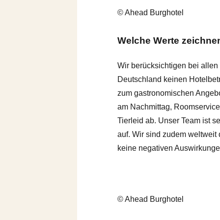
© Ahead Burghotel
Welche Werte zeichnen
Wir berücksichtigen bei alle
Deutschland keinen Hotelbetr
zum gastronomischen Angebot
am Nachmittag, Roomservice
Tierleid ab. Unser Team ist 
auf. Wir sind zudem weltweit 
keine negativen Auswirkungen
© Ahead Burghotel