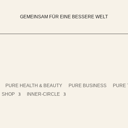
GEMEINSAM FÜR EINE BESSERE WELT
PURE HEALTH & BEAUTY
PURE BUSINESS
PURE 
SHOP
INNER-CIRCLE