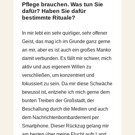
Pflege brauchen. Was tun Sie
dafür? Haben Sie dafür
bestimmte Rituale?
In mir lebt ein sehr quirliger, sehr offener
Geist, das mag ich im Grunde ganz gerne
an mir, aber es ist auch ein großes Manko
damit verbunden. Es fällt mir schwer, mich
aktiv und aus eigenem Willen zu
verschließen, um konzentriert und
fokussiert zu sein. Da mir diese Schwäche
bewusst ist, entziehe ich mich gerne dem
bunten Treiben der Großstadt, der
Beschallung durch die Medien und auch
dem Nachrichtenbombardement per
Smartphone. Dieser Rückzug gelang mir
am besten über meine Flucht aufs Land,