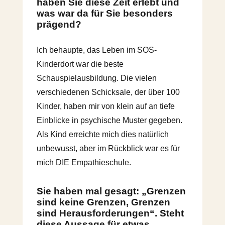
haben Sie diese Zeit erlebt und
was war da für Sie besonders
prägend?
Ich behaupte, das Leben im SOS-
Kinderdort war die beste
Schauspielausbildung. Die vielen
verschiedenen Schicksale, der über 100
Kinder, haben mir von klein auf an tiefe
Einblicke in psychische Muster gegeben.
Als Kind erreichte mich dies natürlich
unbewusst, aber im Rückblick war es für
mich DIE Empathieschule.
Sie haben mal gesagt: „Grenzen
sind keine Grenzen, Grenzen
sind Herausforderungen“. Steht
diese Aussage für etwas