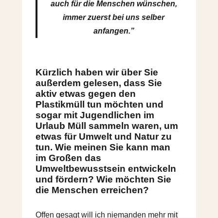
auch für die Menschen wünschen,
immer zuerst bei uns selber
anfangen.”
Kürzlich haben wir über Sie
außerdem gelesen, dass Sie
aktiv etwas gegen den
Plastikmüll tun möchten und
sogar mit Jugendlichen im
Urlaub Müll sammeln waren, um
etwas für Umwelt und Natur zu
tun. Wie meinen Sie kann man
im Großen das
Umweltbewusstsein entwickeln
und fördern? Wie möchten Sie
die Menschen erreichen?
Offen gesagt will ich niemanden mehr mit