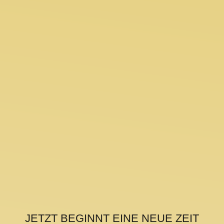
JETZT BEGINNT EINE NEUE ZEIT