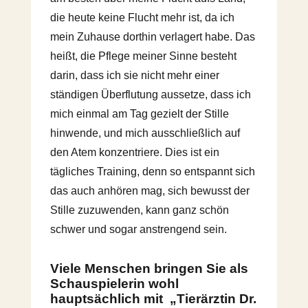
die heute keine Flucht mehr ist, da ich
mein Zuhause dorthin verlagert habe. Das
heißt, die Pflege meiner Sinne besteht
darin, dass ich sie nicht mehr einer
ständigen Überflutung aussetze, dass ich
mich einmal am Tag gezielt der Stille
hinwende, und mich ausschließlich auf
den Atem konzentriere. Dies ist ein
tägliches Training, denn so entspannt sich
das auch anhören mag, sich bewusst der
Stille zuzuwenden, kann ganz schön
schwer und sogar anstrengend sein.
Viele Menschen bringen Sie als
Schauspielerin wohl
hauptsächlich mit „Tierärztin Dr.