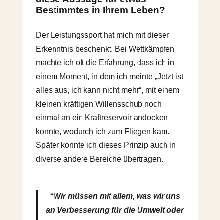
Bestimmtes in Ihrem Leben?
Der Leistungssport hat mich mit dieser
Erkenntnis beschenkt. Bei Wettkämpfen
machte ich oft die Erfahrung, dass ich in
einem Moment, in dem ich meinte „Jetzt ist
alles aus, ich kann nicht mehr“, mit einem
kleinen kräftigen Willensschub noch
einmal an ein Kraftreservoir andocken
konnte, wodurch ich zum Fliegen kam.
Später konnte ich dieses Prinzip auch in
diverse andere Bereiche übertragen.
“Wir müssen mit allem, was wir uns
an Verbesserung für die Umwelt oder