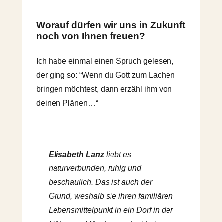
Worauf dürfen wir uns in Zukunft
noch von Ihnen freuen?
Ich habe einmal einen Spruch gelesen,
der ging so: “Wenn du Gott zum Lachen
bringen möchtest, dann erzähl ihm von
deinen Plänen…“
Elisabeth Lanz
liebt es
naturverbunden, ruhig und
beschaulich. Das ist auch der
Grund, weshalb sie ihren familiären
Lebensmittelpunkt in ein Dorf in der