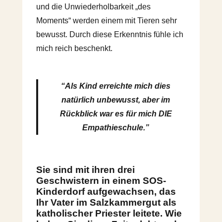
und die Unwiederholbarkeit „des
Moments“ werden einem mit Tieren sehr
bewusst. Durch diese Erkenntnis fühle ich
mich reich beschenkt.
“Als Kind erreichte mich dies
natürlich unbewusst, aber im
Rückblick war es für mich DIE
Empathieschule.”
Sie sind mit ihren drei
Geschwistern in einem SOS-
Kinderdorf aufgewachsen, das
Ihr Vater im Salzkammergut als
katholischer Priester leitete. Wie