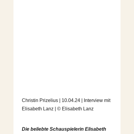
Christin Prizelius | 10.04.24 | Interview mit
Elisabeth Lanz | © Elisabeth Lanz
Die beliebte Schauspielerin Elisabeth