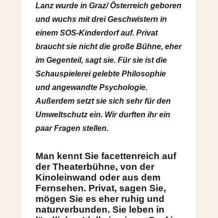
Lanz wurde in Graz/ Österreich geboren
und wuchs mit drei Geschwistern in
einem SOS-Kinderdorf auf. Privat
braucht sie nicht die große Bühne, eher
im Gegenteil, sagt sie. Für sie ist die
Schauspielerei gelebte Philosophie
und angewandte Psychologie.
Außerdem setzt sie sich sehr für den
Umweltschutz ein. Wir durften ihr ein
paar Fragen stellen.
Man kennt Sie facettenreich auf
der Theaterbühne, von der
Kinoleinwand oder aus dem
Fernsehen. Privat, sagen Sie,
mögen Sie es eher ruhig und
naturverbunden. Sie leben in