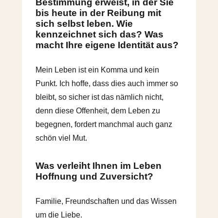
Bestimmung erweist, in der Sie
bis heute in der Reibung mit
sich selbst leben. Wie
kennzeichnet sich das? Was
macht Ihre eigene Identität aus?
Mein Leben ist ein Komma und kein
Punkt. Ich hoffe, dass dies auch immer so
bleibt, so sicher ist das nämlich nicht,
denn diese Offenheit, dem Leben zu
begegnen, fordert manchmal auch ganz
schön viel Mut.
Was verleiht Ihnen im Leben
Hoffnung und Zuversicht?
Familie, Freundschaften und das Wissen
um die Liebe.