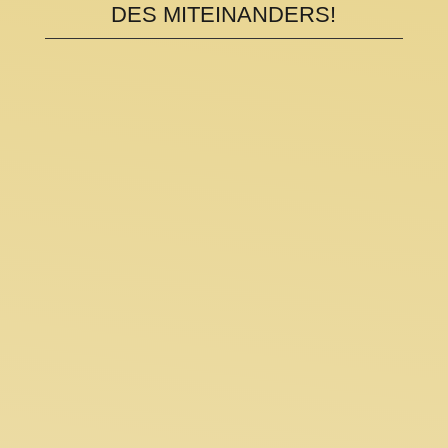
DES MITEINANDERS!