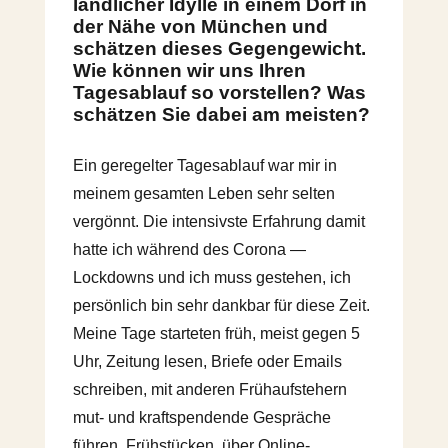
ländlicher Idylle in einem Dorf in
der Nähe von München und
schätzen dieses Gegengewicht.
Wie können wir uns Ihren
Tagesablauf so vorstellen? Was
schätzen Sie dabei am meisten?
Ein geregelter Tagesablauf war mir in
meinem gesamten Leben sehr selten
vergönnt. Die intensivste Erfahrung damit
hatte ich während des Corona —
Lockdowns und ich muss gestehen, ich
persönlich bin sehr dankbar für diese Zeit.
Meine Tage starteten früh, meist gegen 5
Uhr, Zeitung lesen, Briefe oder Emails
schreiben, mit anderen Frühaufstehern
mut- und kraftspendende Gespräche
führen, Frühstücken, über Online-