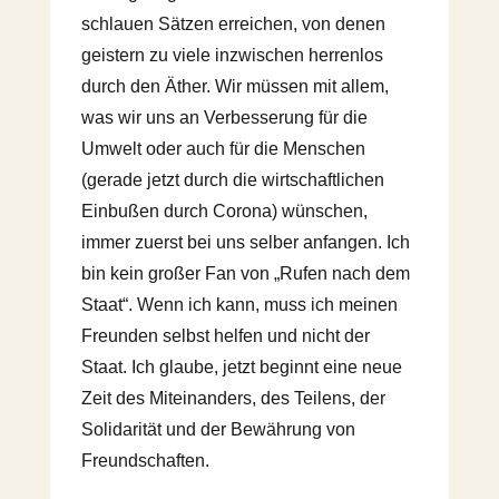
schlauen Sätzen erreichen, von denen
geistern zu viele inzwischen herrenlos
durch den Äther. Wir müssen mit allem,
was wir uns an Verbesserung für die
Umwelt oder auch für die Menschen
(gerade jetzt durch die wirtschaftlichen
Einbußen durch Corona) wünschen,
immer zuerst bei uns selber anfangen. Ich
bin kein großer Fan von „Rufen nach dem
Staat“. Wenn ich kann, muss ich meinen
Freunden selbst helfen und nicht der
Staat. Ich glaube, jetzt beginnt eine neue
Zeit des Miteinanders, des Teilens, der
Solidarität und der Bewährung von
Freundschaften.