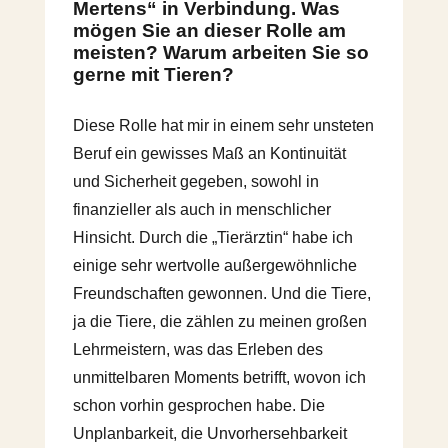
Mertens“ in Verbindung. Was
mögen Sie an dieser Rolle am
meisten? Warum arbeiten Sie so
gerne mit Tieren?
Diese Rolle hat mir in einem sehr unsteten
Beruf ein gewisses Maß an Kontinuität
und Sicherheit gegeben, sowohl in
finanzieller als auch in menschlicher
Hinsicht. Durch die „Tierärztin“ habe ich
einige sehr wertvolle außergewöhnliche
Freundschaften gewonnen. Und die Tiere,
ja die Tiere, die zählen zu meinen großen
Lehrmeistern, was das Erleben des
unmittelbaren Moments betrifft, wovon ich
schon vorhin gesprochen habe. Die
Unplanbarkeit, die Unvorhersehbarkeit