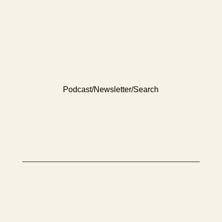
Podcast
/
Newsletter
/
Search