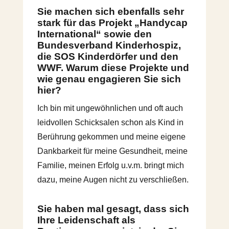
Sie machen sich ebenfalls sehr
stark für das Projekt „Handycap
International“ sowie den
Bundesverband Kinderhospiz,
die SOS Kinderdörfer und den
WWF. Warum diese Projekte und
wie genau engagieren Sie sich
hier?
Ich bin mit ungewöhnlichen und oft auch
leidvollen Schicksalen schon als Kind in
Berührung gekommen und meine eigene
Dankbarkeit für meine Gesundheit, meine
Familie, meinen Erfolg u.v.m. bringt mich
dazu, meine Augen nicht zu verschließen.
Sie haben mal gesagt, dass sich
Ihre Leidenschaft als