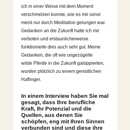
ich in einer Weise mit dem Moment
verschmelzen konnte, wie es mir sonst
meist nur durch Meditation gelungen war.
Gedanken an die Zukunft hatte ich mir
verboten und erstaunlicherweise
funktionierte dies auch sehr gut. Meine
Gedanken, die oft wie ungezügelte
wilde Pferde in die Zukunft galoppierten,
wurden plötzlich zu einem gemütlichen
Haflinger.
In einem Interview haben Sie mal
gesagt, dass Ihre berufliche
Kraft, Ihr Potenzial und die
Quellen, aus denen Sie
schöpfen, eng mit Ihren Sinnen
verbunden sind und diese ihre