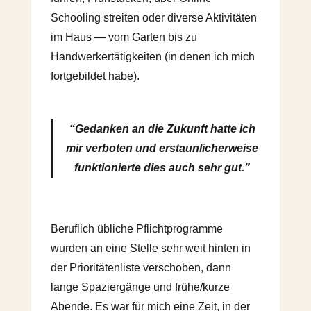
Schooling streiten oder diverse Aktivitäten
im Haus — vom Garten bis zu
Handwerkertätigkeiten (in denen ich mich
fortgebildet habe).
“Gedanken an die Zukunft hatte ich
mir verboten und erstaunlicherweise
funktionierte dies auch sehr gut.”
Beruflich übliche Pflichtprogramme
wurden an eine Stelle sehr weit hinten in
der Prioritätenliste verschoben, dann
lange Spaziergänge und frühe/kurze
Abende. Es war für mich eine Zeit, in der