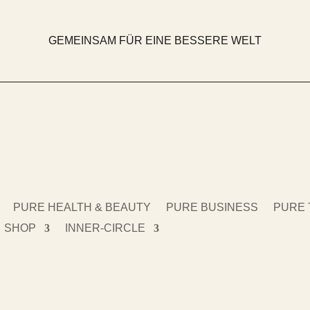
GEMEINSAM FÜR EINE BESSERE WELT
PURE HEALTH & BEAUTY
PURE BUSINESS
PURE 
SHOP
INNER-CIRCLE