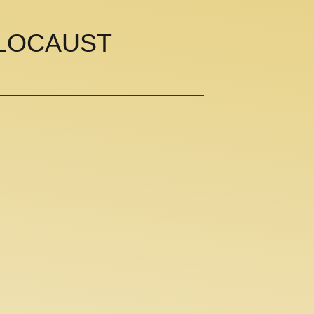
OLOCAUST