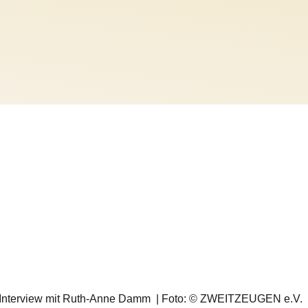
24 | Interview mit Ruth-Anne Damm | Foto: © ZWEITZEUGEN e.V.