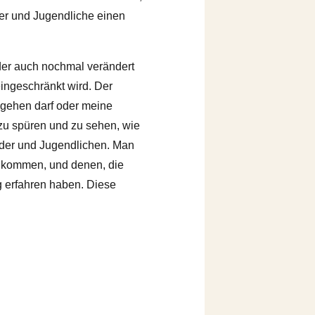
er und Jugendliche einen
der auch nochmal verändert
ingeschränkt wird. Der
 gehen darf oder meine
zu spüren und zu sehen, wie
nder und Jugendlichen. Man
s kommen, und denen, die
ng erfahren haben. Diese