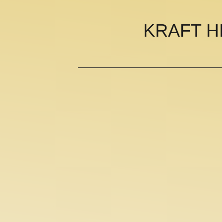
KRAFT H