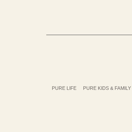
PURE LIFE
PURE KIDS & FAMILY