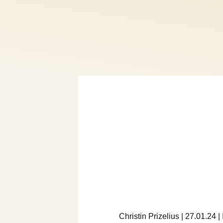
Christin Prizelius | 27.01.