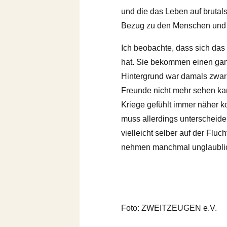
und die das Leben auf bruta
Bezug zu den Menschen und w
Ich beobachte, dass sich das
hat. Sie bekommen einen gan
Hintergrund war damals zwar 
Freunde nicht mehr sehen ka
Kriege gefühlt immer näher 
muss allerdings unterscheide
vielleicht selber auf der Flu
nehmen manchmal unglaublich
Foto: ZWEITZEUGEN e.V.