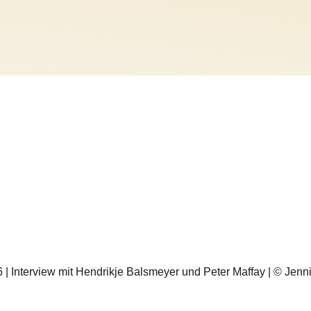
26 | Interview mit Hendrikje Balsmeyer und Peter Maffay | © Jen