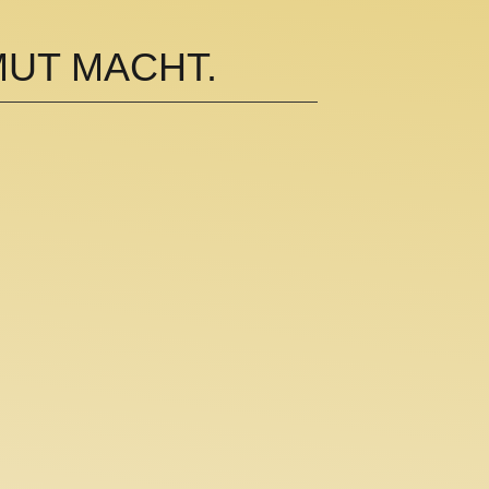
MUT MACHT.