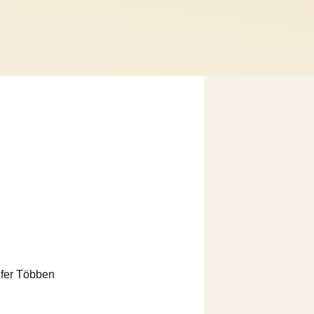
nifer Többen