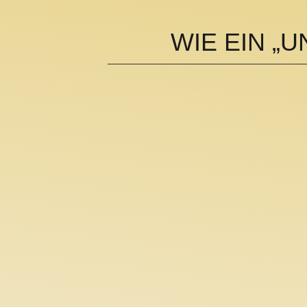
WIE EIN „