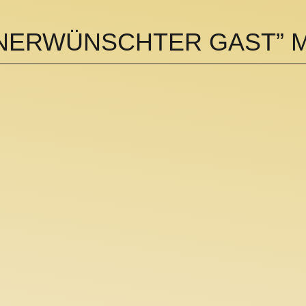
UNERWÜNSCHTER GAST” 