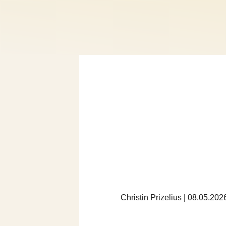
Christin Prizelius | 08.05.20