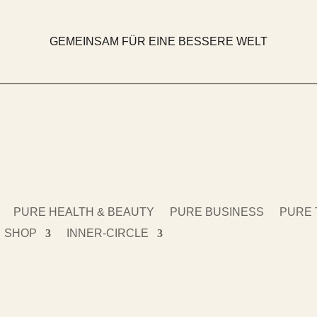
GEMEINSAM FÜR EINE BESSERE WELT
PURE HEALTH & BEAUTY
PURE BUSINESS
PURE 
SHOP
INNER-CIRCLE