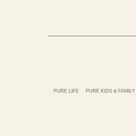
PURE LIFE
PURE KIDS & FAMILY