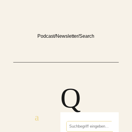
Podcast
/
Newsletter
/
Search
Q
Suchen