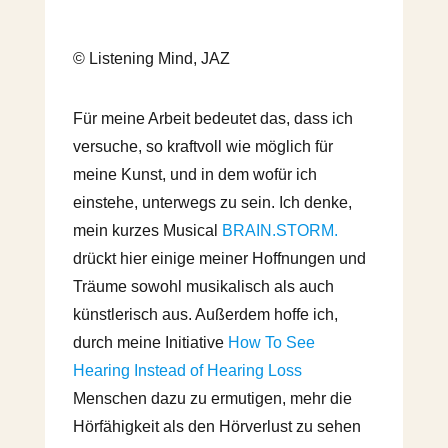
© Listening Mind, JAZ
Für meine Arbeit bedeutet das, dass ich
versuche, so kraftvoll wie möglich für
meine Kunst, und in dem wofür ich
einstehe, unterwegs zu sein. Ich denke,
mein kurzes Musical
BRAIN.STORM.
drückt hier einige meiner Hoffnungen und
Träume sowohl musikalisch als auch
künstlerisch aus. Außerdem hoffe ich,
durch meine Initiative
How To See
Hearing Instead of Hearing Loss
Menschen dazu zu ermutigen, mehr die
Hörfähigkeit als den Hörverlust zu sehen