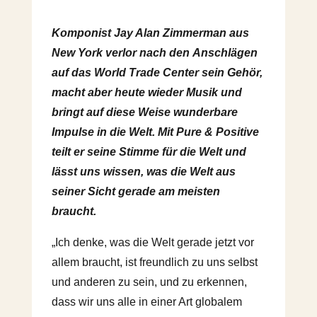
Komponist Jay Alan Zimmerman aus
New York verlor nach den Anschlägen
auf das World Trade Center sein Gehör,
macht aber heute wieder Musik und
bringt auf diese Weise wunderbare
Impulse in die Welt. Mit Pure & Positive
teilt er seine Stimme für die Welt und
lässt uns wissen, was die Welt aus
seiner Sicht gerade am meisten
braucht.
„Ich denke, was die Welt gerade jetzt vor
allem braucht, ist freundlich zu uns selbst
und anderen zu sein, und zu erkennen,
dass wir uns alle in einer Art globalem