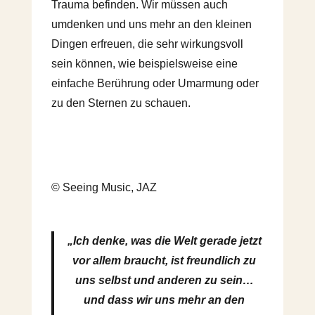
Trauma befinden. Wir müssen auch
umdenken und uns mehr an den kleinen
Dingen erfreuen, die sehr wirkungsvoll
sein können, wie beispielsweise eine
einfache Berührung oder Umarmung oder
zu den Sternen zu schauen.
© Seeing Music, JAZ
„Ich denke, was die Welt gerade jetzt
vor allem braucht, ist freundlich zu
uns selbst und anderen zu sein…
und dass wir uns mehr an den