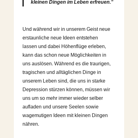
kleinen Dingen im Leben erfreuen.“
Und während wir in unserem Geist neue
erstaunliche neue Ideen entstehen
lassen und dabei Höhenflüge erleben,
kann das schon neue Möglichkeiten in
uns auslösen. Während es die traurigen,
tragischen und alltäglichen Dinge in
unserem Leben sind, die uns in starke
Depression stürzen können, müssen wir
uns um so mehr immer wieder selber
aufladen und unsere Seelen sowie
wagemutigen Ideen mit kleinen Dingen
nähren.