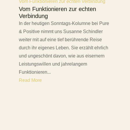
Vom Funktionieren zur echten Verbindung
Vom Funktionieren zur echten
Verbindung
In der heutigen Sonntags-Kolumne bei Pure
& Positive nimmt uns Susanne Schindler
weiter mit auf eine tief berührende Reise
durch ihr eigenes Leben. Sie erzählt ehrlich
und ungeschönt davon, wie aus eisernem
Leistungswillen und jahrelangem
Funktionieren...
Read More