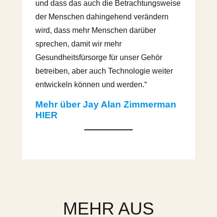
und dass das auch die Betrachtungsweise
der Menschen dahingehend verändern
wird, dass mehr Menschen darüber
sprechen, damit wir mehr
Gesundheitsfürsorge für unser Gehör
betreiben, aber auch Technologie weiter
entwickeln können und werden.“
Mehr über Jay Alan Zimmerman
HIER
MEHR AUS