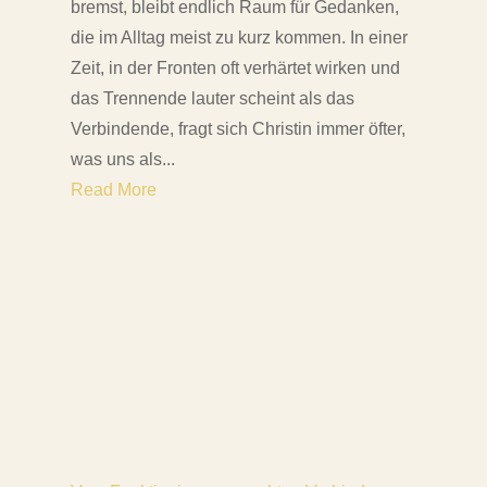
bremst, bleibt endlich Raum für Gedanken,
die im Alltag meist zu kurz kommen. In einer
Zeit, in der Fronten oft verhärtet wirken und
das Trennende lauter scheint als das
Verbindende, fragt sich Christin immer öfter,
was uns als...
Read More