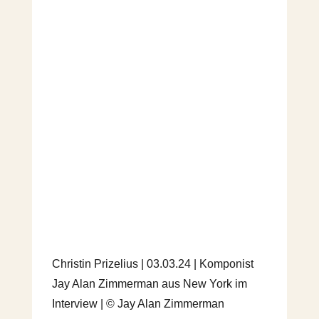
Christin Prizelius | 03.03.24 | Komponist
Jay Alan Zimmerman aus New York im
Interview | © Jay Alan Zimmerman