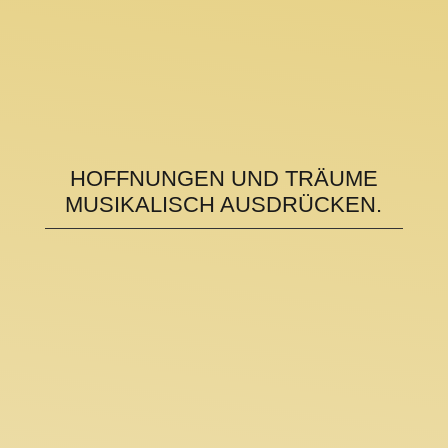
HOFFNUNGEN UND TRÄUME
MUSIKALISCH AUSDRÜCKEN.