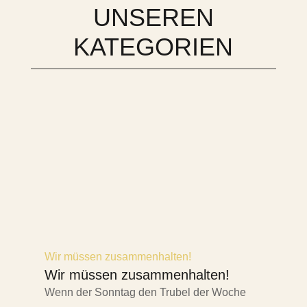
UNSEREN
KATEGORIEN
Wir müssen zusammenhalten!
Wir müssen zusammenhalten!
Wenn der Sonntag den Trubel der Woche