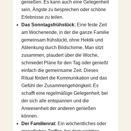
genießen. Es kann auch eine Gelegenheit
sein, Ängste zu besprechen oder schöne
Erlebnisse zu teilen.
Das Sonntagsfrühstück:
Eine feste Zeit
am Wochenende, in der die ganze Familie
gemeinsam frühstückt, ohne Hektik und
Ablenkung durch Bildschirme. Man sitzt
zusammen, plaudert über die Woche,
schmiedet Pläne für den Tag oder genießt
einfach die gemeinsame Zeit. Dieses
Ritual fördert die Kommunikation und das
Gefühl der Zusammengehörigkeit. Es
schafft eine regelmäßige Gelegenheit, bei
der sich alle entspannen und die
Anwesenheit der anderen genießen
können.
Der Familienrat:
Ein wöchentliches oder