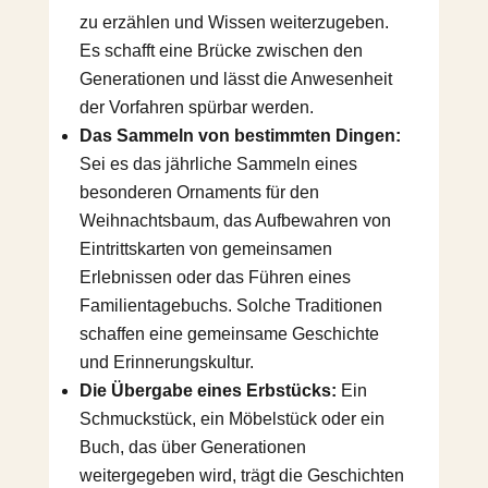
zu erzählen und Wissen weiterzugeben.
Es schafft eine Brücke zwischen den
Generationen und lässt die Anwesenheit
der Vorfahren spürbar werden.
Das Sammeln von bestimmten Dingen:
Sei es das jährliche Sammeln eines
besonderen Ornaments für den
Weihnachtsbaum, das Aufbewahren von
Eintrittskarten von gemeinsamen
Erlebnissen oder das Führen eines
Familientagebuchs. Solche Traditionen
schaffen eine gemeinsame Geschichte
und Erinnerungskultur.
Die Übergabe eines Erbstücks:
Ein
Schmuckstück, ein Möbelstück oder ein
Buch, das über Generationen
weitergegeben wird, trägt die Geschichten