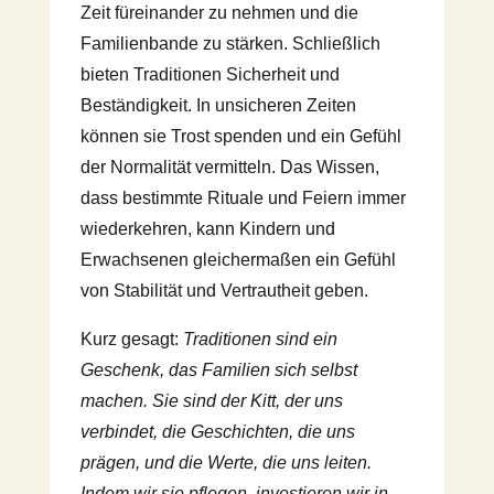
Zeit füreinander zu nehmen und die
Familienbande zu stärken. Schließlich
bieten Traditionen Sicherheit und
Beständigkeit. In unsicheren Zeiten
können sie Trost spenden und ein Gefühl
der Normalität vermitteln. Das Wissen,
dass bestimmte Rituale und Feiern immer
wiederkehren, kann Kindern und
Erwachsenen gleichermaßen ein Gefühl
von Stabilität und Vertrautheit geben.
Kurz gesagt:
Traditionen sind ein
Geschenk, das Familien sich selbst
machen. Sie sind der Kitt, der uns
verbindet, die Geschichten, die uns
prägen, und die Werte, die uns leiten.
Indem wir sie pflegen, investieren wir in