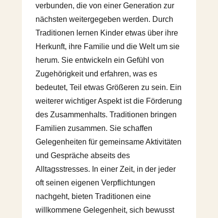
verbunden, die von einer Generation zur
nächsten weitergegeben werden. Durch
Traditionen lernen Kinder etwas über ihre
Herkunft, ihre Familie und die Welt um sie
herum. Sie entwickeln ein Gefühl von
Zugehörigkeit und erfahren, was es
bedeutet, Teil etwas Größeren zu sein. Ein
weiterer wichtiger Aspekt ist die Förderung
des Zusammenhalts. Traditionen bringen
Familien zusammen. Sie schaffen
Gelegenheiten für gemeinsame Aktivitäten
und Gespräche abseits des
Alltagsstresses. In einer Zeit, in der jeder
oft seinen eigenen Verpflichtungen
nachgeht, bieten Traditionen eine
willkommene Gelegenheit, sich bewusst