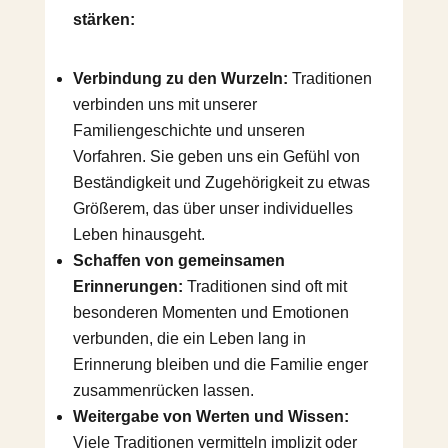
stärken:
Verbindung zu den Wurzeln:
Traditionen
verbinden uns mit unserer
Familiengeschichte und unseren
Vorfahren. Sie geben uns ein Gefühl von
Beständigkeit und Zugehörigkeit zu etwas
Größerem, das über unser individuelles
Leben hinausgeht.
Schaffen von gemeinsamen
Erinnerungen:
Traditionen sind oft mit
besonderen Momenten und Emotionen
verbunden, die ein Leben lang in
Erinnerung bleiben und die Familie enger
zusammenrücken lassen.
Weitergabe von Werten und Wissen:
Viele Traditionen vermitteln implizit oder