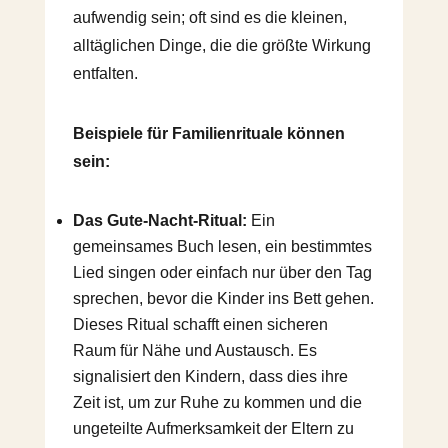
aufwendig sein; oft sind es die kleinen,
alltäglichen Dinge, die die größte Wirkung
entfalten.
Beispiele für Familienrituale können
sein:
Das Gute-Nacht-Ritual:
Ein
gemeinsames Buch lesen, ein bestimmtes
Lied singen oder einfach nur über den Tag
sprechen, bevor die Kinder ins Bett gehen.
Dieses Ritual schafft einen sicheren
Raum für Nähe und Austausch. Es
signalisiert den Kindern, dass dies ihre
Zeit ist, um zur Ruhe zu kommen und die
ungeteilte Aufmerksamkeit der Eltern zu