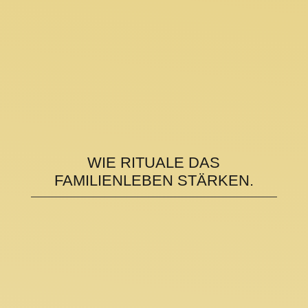
WIE RITUALE DAS
FAMILIENLEBEN STÄRKEN.