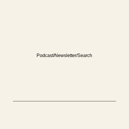
Podcast
/
Newsletter
/
Search