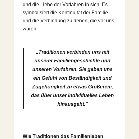
und die Liebe der Vorfahren in sich. Es
symbolisiert die Kontinuität der Familie
und die Verbindung zu denen, die vor uns
waren.
„Traditionen verbinden uns mit
unserer Familiengeschichte und
unseren Vorfahren. Sie geben uns
ein Gefühl von Beständigkeit und
Zugehörigkeit zu etwas Größerem,
das über unser individuelles Leben
hinausgeht.”
Wie Traditionen das Familienleben