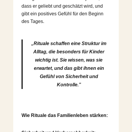
dass er geliebt und geschätzt wird, und
gibt ein positives Gefühl für den Beginn
des Tages.
„Rituale schaffen eine Struktur im
Alltag, die besonders für Kinder
wichtig ist. Sie wissen, was sie
erwartet, und das gibt ihnen ein
Gefühl von Sicherheit und
Kontrolle.”
Wie Rituale das Familienleben stärken: