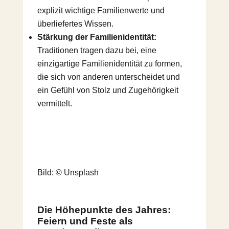
explizit wichtige Familienwerte und
überliefertes Wissen.
Stärkung der Familienidentität:
Traditionen tragen dazu bei, eine
einzigartige Familienidentität zu formen,
die sich von anderen unterscheidet und
ein Gefühl von Stolz und Zugehörigkeit
vermittelt.
Bild: © Unsplash
Die Höhepunkte des Jahres:
Feiern und Feste als