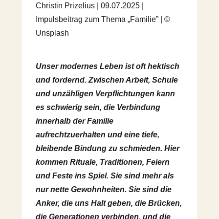
Christin Prizelius | 09.07.2025 |
Impulsbeitrag zum Thema „Familie” | ©
Unsplash
Unser modernes Leben ist oft hektisch
und fordernd. Zwischen Arbeit, Schule
und unzähligen Verpflichtungen kann
es schwierig sein, die Verbindung
innerhalb der Familie
aufrechtzuerhalten und eine tiefe,
bleibende Bindung zu schmieden. Hier
kommen Rituale, Traditionen, Feiern
und Feste ins Spiel. Sie sind mehr als
nur nette Gewohnheiten. Sie sind die
Anker, die uns Halt geben, die Brücken,
die Generationen verbinden, und die