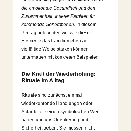
die emotionale Gesundheit und den
Zusammenhalt unserer Familien für
kommende Generationen
. In diesem
Beitrag beleuchten wir, wie diese
Elemente das Familienleben auf
vielfältige Weise stärken können,
untermauert mit konkreten Beispielen.
Die Kraft der Wiederholung:
Rituale im Alltag
Rituale
sind zunächst einmal
wiederkehrende Handlungen oder
Abläufe, die einen symbolischen Wert
haben und uns Orientierung und
Sicherheit geben. Sie müssen nicht