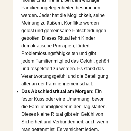
monatliches Treffen, bei dem wichtige
Familienangelegenheiten besprochen
werden. Jeder hat die Möglichkeit, seine
Meinung zu äußern, Konflikte werden
gelöst und gemeinsame Entscheidungen
getroffen. Dieses Ritual lehrt Kinder
demokratische Prinzipien, fördert
Problemlösungsfähigkeiten und gibt
jedem Familienmitglied das Gefühl, gehört
und respektiert zu werden. Es stärkt das
Verantwortungsgefühl und die Beteiligung
aller an der Familiengemeinschaft.
Das Abschiedsritual am Morgen:
Ein
fester Kuss oder eine Umarmung, bevor
die Familienmitglieder in den Tag starten.
Dieses kleine Ritual gibt ein Gefühl von
Sicherheit und Verbundenheit, auch wenn
man getrennt ist. Es versichert jedem,