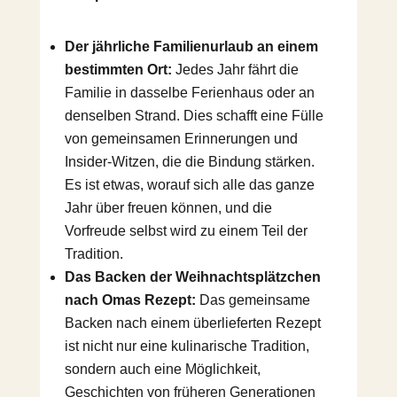
Der jährliche Familienurlaub an einem
bestimmten Ort:
Jedes Jahr fährt die
Familie in dasselbe Ferienhaus oder an
denselben Strand. Dies schafft eine Fülle
von gemeinsamen Erinnerungen und
Insider-Witzen, die die Bindung stärken.
Es ist etwas, worauf sich alle das ganze
Jahr über freuen können, und die
Vorfreude selbst wird zu einem Teil der
Tradition.
Das Backen der Weihnachtsplätzchen
nach Omas Rezept:
Das gemeinsame
Backen nach einem überlieferten Rezept
ist nicht nur eine kulinarische Tradition,
sondern auch eine Möglichkeit,
Geschichten von früheren Generationen