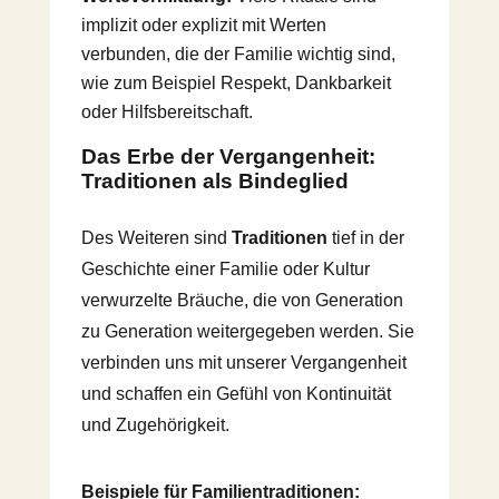
implizit oder explizit mit Werten
verbunden, die der Familie wichtig sind,
wie zum Beispiel Respekt, Dankbarkeit
oder Hilfsbereitschaft.
Das Erbe der Vergangenheit:
Traditionen als Bindeglied
Des Weiteren sind
Traditionen
tief in der
Geschichte einer Familie oder Kultur
verwurzelte Bräuche, die von Generation
zu Generation weitergegeben werden. Sie
verbinden uns mit unserer Vergangenheit
und schaffen ein Gefühl von Kontinuität
und Zugehörigkeit.
Beispiele für Familientraditionen: