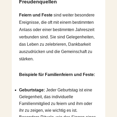
Freudenquellen
Feiern und Feste
sind weiter besondere
Ereignisse, die oft mit einem bestimmten
Anlass oder einer bestimmten Jahreszeit
verbunden sind. Sie sind Gelegenheiten,
das Leben zu zelebrieren, Dankbarkeit
auszudrücken und die Gemeinschaft zu
stärken.
Beispiele für Familienfeiern und Feste:
Geburtstage:
Jeder Geburtstag ist eine
Gelegenheit, das individuelle
Familienmitglied zu feiern und ihm oder
ihr zu zeigen, wie wichtig es ist.