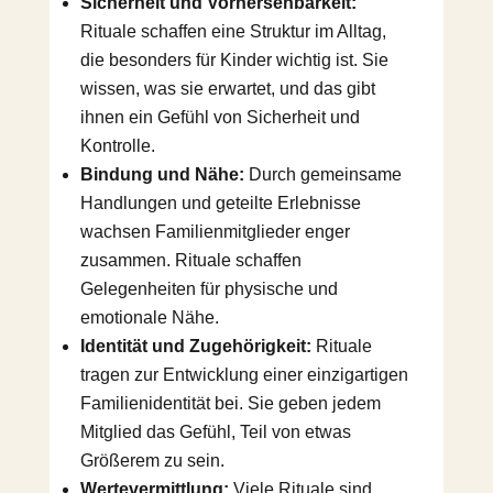
Sicherheit und Vorhersehbarkeit:
Rituale schaffen eine Struktur im Alltag,
die besonders für Kinder wichtig ist. Sie
wissen, was sie erwartet, und das gibt
ihnen ein Gefühl von Sicherheit und
Kontrolle.
Bindung und Nähe:
Durch gemeinsame
Handlungen und geteilte Erlebnisse
wachsen Familienmitglieder enger
zusammen. Rituale schaffen
Gelegenheiten für physische und
emotionale Nähe.
Identität und Zugehörigkeit:
Rituale
tragen zur Entwicklung einer einzigartigen
Familienidentität bei. Sie geben jedem
Mitglied das Gefühl, Teil von etwas
Größerem zu sein.
Wertevermittlung:
Viele Rituale sind