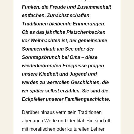
Funken, die Freude und Zusammenhalt
entfachen.
Zunächst schaffen
Traditionen bleibende Erinnerungen.
Ob es das jährliche Plätzchenbacken
vor Weihnachten ist, der gemeinsame
Sommerurlaub am See oder der
Sonntagsbrunch bei Oma – diese
wiederkehrenden Ereignisse prägen
unsere Kindheit und Jugend und
werden zu wertvollen Geschichten, die
wir später selbst erzählen. Sie sind die
Eckpfeiler unserer Familiengeschichte.
Darüber hinaus vermitteln Traditionen
aber auch Werte und Identität. Sie sind oft
mit moralischen oder kulturellen Lehren