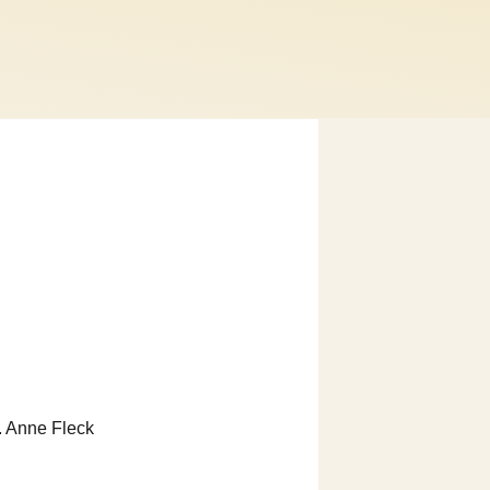
r. Anne Fleck