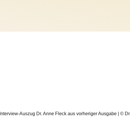
 | Interview-Auszug Dr. Anne Fleck aus vorheriger Ausgabe | © D