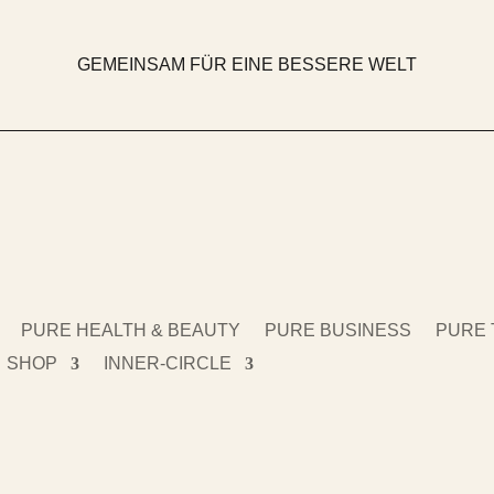
GEMEINSAM FÜR EINE BESSERE WELT
PURE HEALTH & BEAUTY
PURE BUSINESS
PURE 
SHOP
INNER-CIRCLE