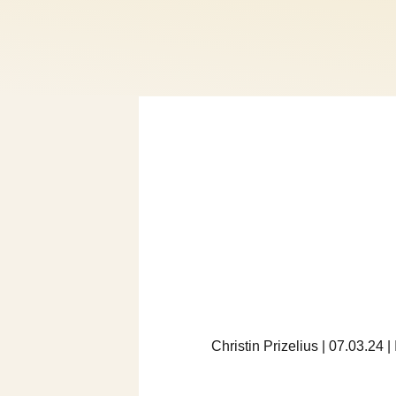
Christin Prizelius | 07.03.24