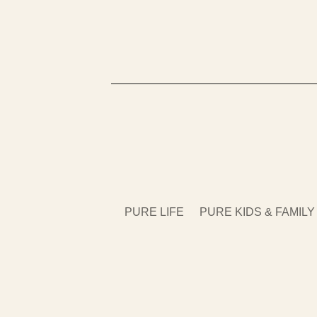
PURE LIFE
PURE KIDS & FAMILY