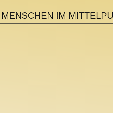
 MENSCHEN IM MITTELPU