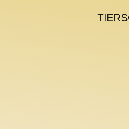
TIERS