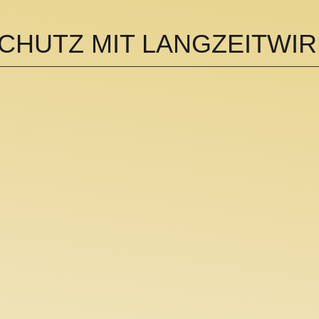
CHUTZ MIT LANGZEITWI