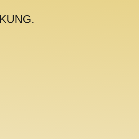
RKUNG.