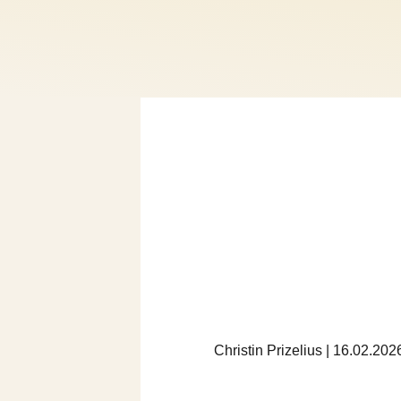
Christin Prizelius | 16.02.20