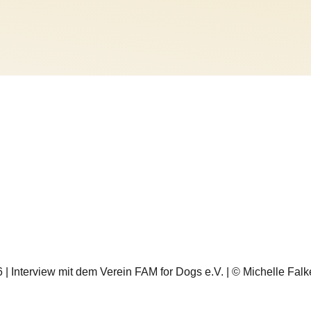
26 | Interview mit dem Verein FAM for Dogs e.V. | © Michelle Falk