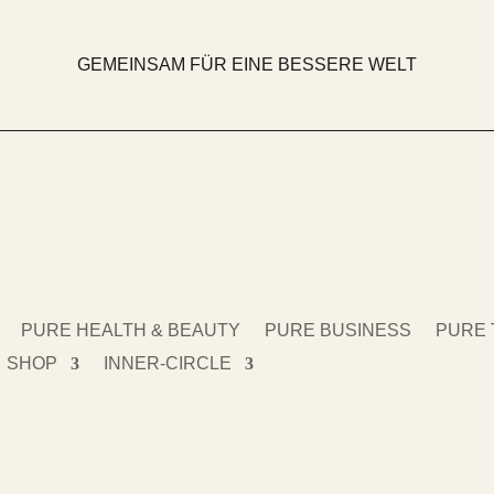
GEMEINSAM FÜR EINE BESSERE WELT
PURE HEALTH & BEAUTY
PURE BUSINESS
PURE 
SHOP
INNER-CIRCLE