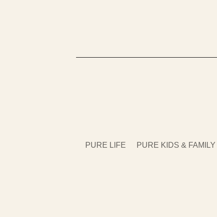
PURE LIFE
PURE KIDS & FAMILY