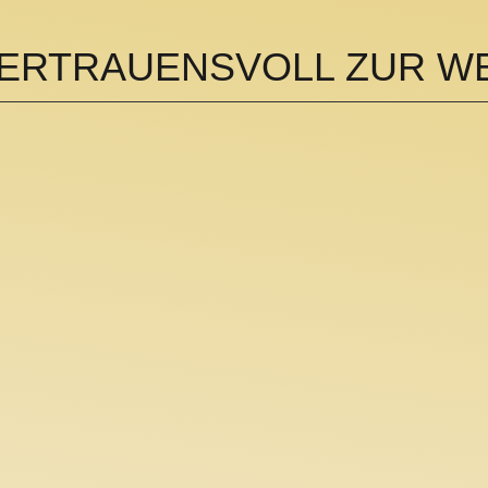
VERTRAUENSVOLL ZUR WE