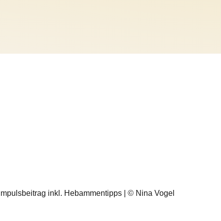
 | Impulsbeitrag inkl. Hebammentipps | © Nina Vogel