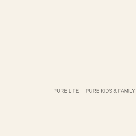
PURE LIFE
PURE KIDS & FAMILY