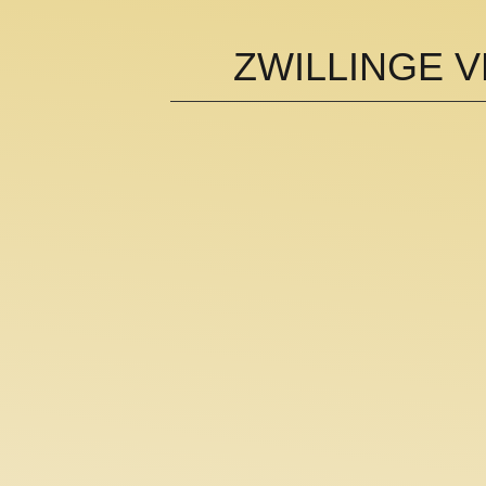
ZWILLINGE 