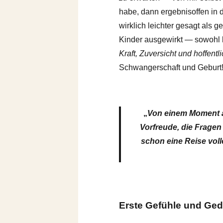
habe, dann ergebnisoffen in
wirklich leichter gesagt als g
Kinder ausgewirkt — sowohl be
Kraft, Zuversicht und hoffentl
Schwangerschaft und Geburt
„
Von einem Moment au
Vorfreude, die Fragen 
schon eine Reise voll
Erste Gefühle und Ge