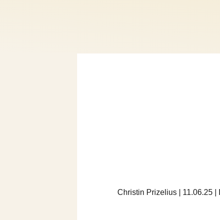
Christin Prizelius | 11.06.25