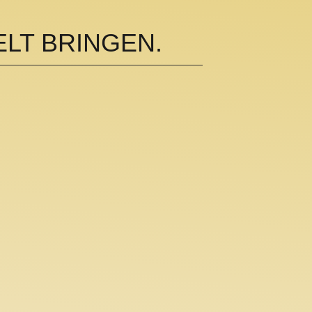
LT BRINGEN.