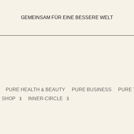
GEMEINSAM FÜR EINE BESSERE WELT
PURE HEALTH & BEAUTY
PURE BUSINESS
PURE 
SHOP
INNER-CIRCLE