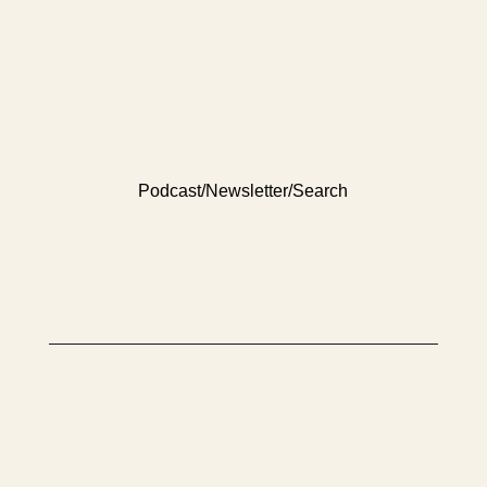
Podcast
/
Newsletter
/
Search