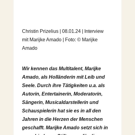
Christin Prizelius | 08.01.24 | Interview
mit Marijke Amado | Foto: © Marijke
Amado
Wir kennen das Multitalent, Marijke
Amado, als Holländerin mit Leib und
Seele. Durch ihre Tätigkeiten u.a. als
Autorin, Entertainerin, Moderatorin,
Sängerin, Musicaldarstellerin und
Schauspielerin hat sie es in all den
Jahren in die Herzen der Menschen
geschafft. Marijke Amado setzt sich in