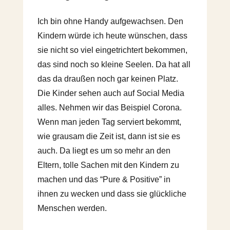
Ich bin ohne Handy aufgewachsen. Den
Kindern würde ich heute wünschen, dass
sie nicht so viel eingetrichtert bekommen,
das sind noch so kleine Seelen. Da hat all
das da draußen noch gar keinen Platz.
Die Kinder sehen auch auf Social Media
alles. Nehmen wir das Beispiel Corona.
Wenn man jeden Tag serviert bekommt,
wie grausam die Zeit ist, dann ist sie es
auch. Da liegt es um so mehr an den
Eltern, tolle Sachen mit den Kindern zu
machen und das “Pure & Positive” in
ihnen zu wecken und dass sie glückliche
Menschen werden.