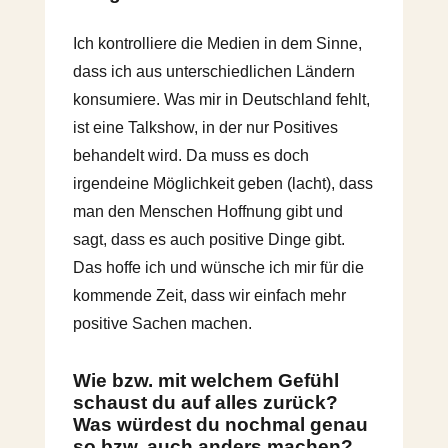
Ich kontrolliere die Medien in dem Sinne,
dass ich aus unterschiedlichen Ländern
konsumiere. Was mir in Deutschland fehlt,
ist eine Talkshow, in der nur Positives
behandelt wird. Da muss es doch
irgendeine Möglichkeit geben (lacht), dass
man den Menschen Hoffnung gibt und
sagt, dass es auch positive Dinge gibt.
Das hoffe ich und wünsche ich mir für die
kommende Zeit, dass wir einfach mehr
positive Sachen machen.
Wie bzw. mit welchem Gefühl
schaust du auf alles zurück?
Was würdest du nochmal genau
so bzw. auch anders machen?