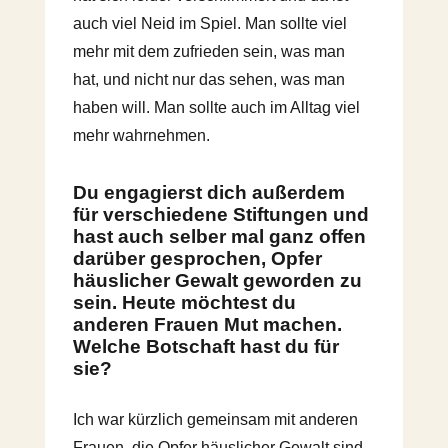
auch viel Neid im Spiel. Man sollte viel
mehr mit dem zufrieden sein, was man
hat, und nicht nur das sehen, was man
haben will. Man sollte auch im Alltag viel
mehr wahrnehmen.
Du engagierst dich außerdem
für verschiedene Stiftungen und
hast auch selber mal ganz offen
darüber gesprochen, Opfer
häuslicher Gewalt geworden zu
sein. Heute möchtest du
anderen Frauen Mut machen.
Welche Botschaft hast du für
sie?
Ich war kürzlich gemeinsam mit anderen
Frauen, die Opfer häuslicher Gewalt sind