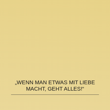
„WENN MAN ETWAS MIT LIEBE
MACHT, GEHT ALLES!“