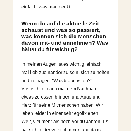
einfach, was man denkt.
Wenn du auf die aktuelle Zeit
schaust und was so passiert,
was können sich die Menschen
davon mit- und annehmen? Was
hältst du für wichtig?
In meinen Augen ist es wichtig, einfach
mal lieb zueinander zu sein, sich zu helfen
und zu fragen: “Was brauchst du?”.
Vielleicht einfach mal dem Nachbarn
etwas zu essen bringen und Auge und
Herz für seine Mitmenschen haben. Wir
leben leider in einer sehr egofixierten
Welt, viel mehr als noch vor 40 Jahren. Es
hat sich leider verschlimmert und da ist