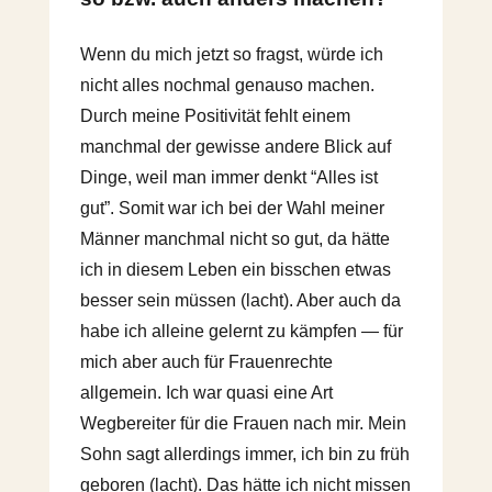
Wenn du mich jetzt so fragst, würde ich
nicht alles nochmal genauso machen.
Durch meine Positivität fehlt einem
manchmal der gewisse andere Blick auf
Dinge, weil man immer denkt “Alles ist
gut”. Somit war ich bei der Wahl meiner
Männer manchmal nicht so gut, da hätte
ich in diesem Leben ein bisschen etwas
besser sein müssen (lacht). Aber auch da
habe ich alleine gelernt zu kämpfen — für
mich aber auch für Frauenrechte
allgemein. Ich war quasi eine Art
Wegbereiter für die Frauen nach mir. Mein
Sohn sagt allerdings immer, ich bin zu früh
geboren (lacht). Das hätte ich nicht missen