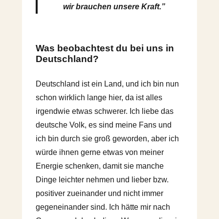
wir brauchen unsere Kraft.”
Was beobachtest du bei uns in
Deutschland?
Deutschland ist ein Land, und ich bin nun
schon wirklich lange hier, da ist alles
irgendwie etwas schwerer. Ich liebe das
deutsche Volk, es sind meine Fans und
ich bin durch sie groß geworden, aber ich
würde ihnen gerne etwas von meiner
Energie schenken, damit sie manche
Dinge leichter nehmen und lieber bzw.
positiver zueinander und nicht immer
gegeneinander sind. Ich hätte mir nach