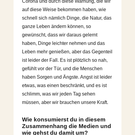
Corona und durch diese Warnung, die wir
auf diese Weise bekommen haben, wie
schnell sich nämlich Dinge, die Natur, das
ganze Leben ändern können, so
gewünscht, dass wir daraus gelernt
haben, Dinge leichter nehmen und das
Leben mehr genießen, aber das Gegenteil
ist leider der Fall. Es ist plötzlich so nah,
gefühlt vor der Tür, und die Menschen
haben Sorgen und Ängste. Angst ist leider
etwas, was einen beschränkt, und es ist
schlimm, was wir jeden Tag sehen
müssen, aber wir brauchen unsere Kraft.
Wie konsumierst du in diesem
Zusammenhang die Medien und
wie gehst du damit um?