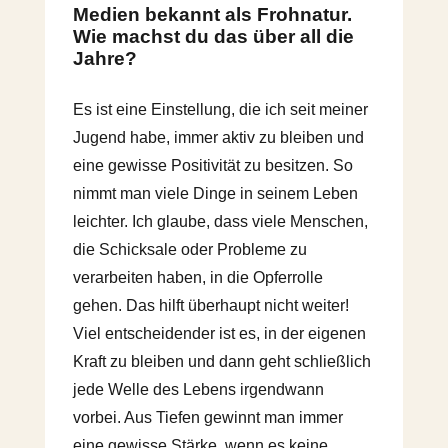
Medien bekannt als Frohnatur.
Wie machst du das über all die
Jahre?
Es ist eine Einstellung, die ich seit meiner
Jugend habe, immer aktiv zu bleiben und
eine gewisse Positivität zu besitzen. So
nimmt man viele Dinge in seinem Leben
leichter. Ich glaube, dass viele Menschen,
die Schicksale oder Probleme zu
verarbeiten haben, in die Opferrolle
gehen. Das hilft überhaupt nicht weiter!
Viel entscheidender ist es, in der eigenen
Kraft zu bleiben und dann geht schließlich
jede Welle des Lebens irgendwann
vorbei. Aus Tiefen gewinnt man immer
eine gewisse Stärke, wenn es keine