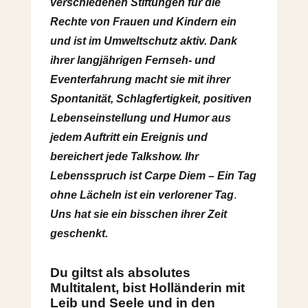
verschiedenen Stiftungen für die
Rechte von Frauen und Kindern ein
und ist im Umweltschutz aktiv. Dank
ihrer langjährigen Fernseh- und
Eventerfahrung macht sie mit ihrer
Spontanität, Schlagfertigkeit, positiven
Lebenseinstellung und Humor aus
jedem Auftritt ein Ereignis und
bereichert jede Talkshow. Ihr
Lebensspruch ist Carpe Diem – Ein Tag
ohne Lächeln ist ein verlorener Tag
.
Uns hat sie ein bisschen ihrer Zeit
geschenkt.
Du giltst als absolutes
Multitalent, bist Holländerin mit
Leib und Seele und in den