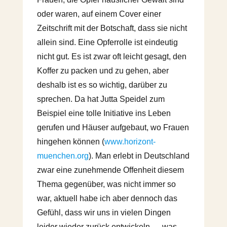
oder waren, auf einem Cover einer
Zeitschrift mit der Botschaft, dass sie nicht
allein sind. Eine Opferrolle ist eindeutig
nicht gut. Es ist zwar oft leicht gesagt, den
Koffer zu packen und zu gehen, aber
deshalb ist es so wichtig, darüber zu
sprechen. Da hat Jutta Speidel zum
Beispiel eine tolle Initiative ins Leben
gerufen und Häuser aufgebaut, wo Frauen
hingehen können (
www.horizont-
muenchen.org
). Man erlebt in Deutschland
zwar eine zunehmende Offenheit diesem
Thema gegenüber, was nicht immer so
war, aktuell habe ich aber dennoch das
Gefühl, dass wir uns in vielen Dingen
leider wieder zurück entwickeln — was