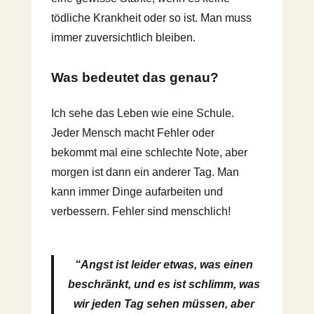
tödliche Krankheit oder so ist. Man muss
immer zuversichtlich bleiben.
Was bedeutet das genau?
Ich sehe das Leben wie eine Schule.
Jeder Mensch macht Fehler oder
bekommt mal eine schlechte Note, aber
morgen ist dann ein anderer Tag. Man
kann immer Dinge aufarbeiten und
verbessern. Fehler sind menschlich!
“Angst ist leider etwas, was einen
beschränkt, und es ist schlimm, was
wir jeden Tag sehen müssen, aber