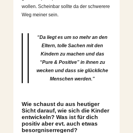
wollen. Scheinbar sollte da der schwerere
Weg meiner sein.
“Da liegt es um so mehr an den
Eltern, tolle Sachen mit den
Kindern zu machen und das
“Pure & Positive” in ihnen zu
wecken und dass sie glückliche
Menschen werden.”
Wie schaust du aus heutiger
Sicht darauf, wie sich die Kinder
entwickeln? Was ist für dich
positiv aber evt. auch etwas
besorgniserregend?