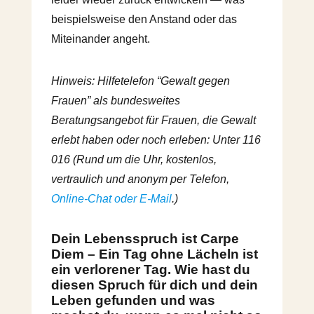
beispielsweise den Anstand oder das
Miteinander angeht.
Hinweis: Hilfetelefon “Gewalt gegen
Frauen” als bundesweites
Beratungsangebot für Frauen, die Gewalt
erlebt haben oder noch erleben: Unter 116
016 (Rund um die Uhr, kostenlos,
vertraulich und anonym per Telefon,
Online-Chat oder E‑Mail
.)
Dein Lebensspruch ist Carpe
Diem – Ein Tag ohne Lächeln ist
ein verlorener Tag. Wie hast du
diesen Spruch für dich und dein
Leben gefunden und was