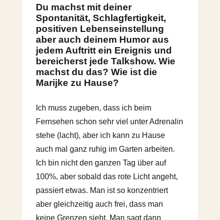
Du machst mit deiner
Spontanität, Schlagfertigkeit,
positiven Lebenseinstellung
aber auch deinem Humor aus
jedem Auftritt ein Ereignis und
bereicherst jede Talkshow. Wie
machst du das? Wie ist die
Marijke zu Hause?
Ich muss zugeben, dass ich beim
Fernsehen schon sehr viel unter Adrenalin
stehe (lacht), aber ich kann zu Hause
auch mal ganz ruhig im Garten arbeiten.
Ich bin nicht den ganzen Tag über auf
100%, aber sobald das rote Licht angeht,
passiert etwas. Man ist so konzentriert
aber gleichzeitig auch frei, dass man
keine Grenzen sieht. Man sagt dann