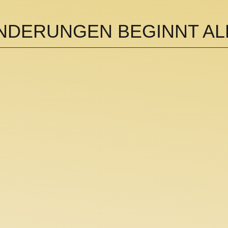
DERUNGEN BEGINNT ALL