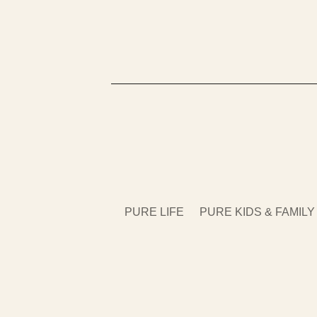
PURE LIFE
PURE KIDS & FAMILY