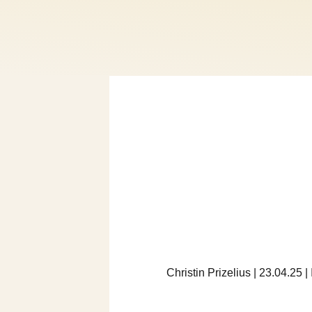
Christin Prizelius | 23.04.25 