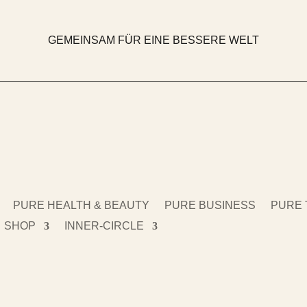
GEMEINSAM FÜR EINE BESSERE WELT
PURE HEALTH & BEAUTY
PURE BUSINESS
PURE 
SHOP
INNER-CIRCLE