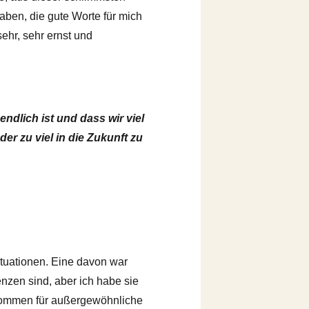
aben, die gute Worte für mich
ehr, sehr ernst und
ndlich ist und dass wir viel
er zu viel in die Zukunft zu
ituationen. Eine davon war
nzen sind, aber ich habe sie
ekommen für außergewöhnliche