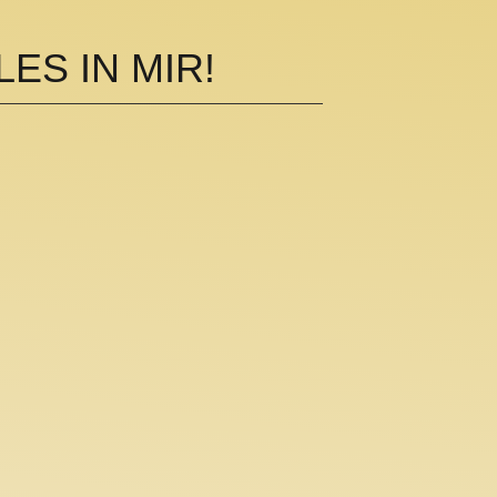
ES IN MIR!