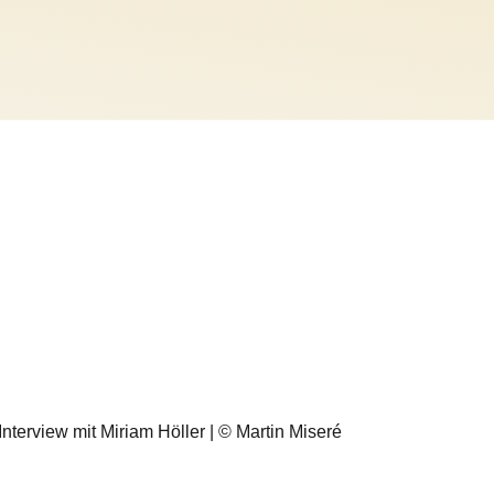
| Interview mit Miriam Höller | © Martin Miseré