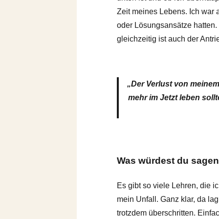
Zeit meines Lebens. Ich war 
oder Lösungsansätze hatten.
gleichzeitig ist auch der Ant
„Der Verlust von meinem 
mehr im Jetzt leben soll
Was würdest du sagen,
Es gibt so viele Lehren, die
mein Unfall. Ganz klar, da l
trotzdem überschritten. Ein