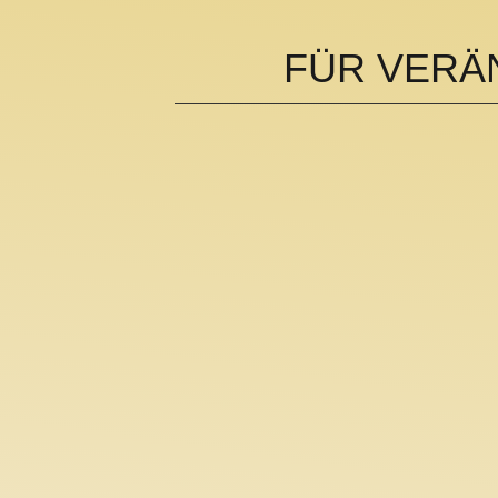
FÜR VERÄN