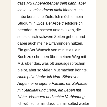
dass MS unberechenbar sein kann, aber
ich lasse mich davon nicht lähmen.
Ich
habe berufliche Ziele. Ich möchte mein
Studium in „Sozialer Arbeit” erfolgreich
beenden, Menschen unterstützen, die
selbst durch schwere Zeiten gehen, und
dabei auch meine Erfahrungen nutzen.
Ein großer Wunsch von mir ist es, ein
Buch zu schreiben über meinen Weg mit
MS, über das, was oft unausgesprochen
bleibt, aber so vielen Mut machen könnte.
Auch privat habe ich klare Bilder vor
Augen, eine eigene Familie, ein Zuhause
mit Stabilität und Liebe, ein Leben mit
Nähe, Vertrauen und echter Verbindung
.
Ich wünsche mir, dass ich mir selbst weiter