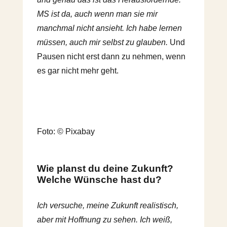
MS ist da, auch wenn man sie mir
manchmal nicht ansieht. Ich habe lernen
müssen, auch mir selbst zu glauben.
Und
Pausen nicht erst dann zu nehmen, wenn
es gar nicht mehr geht.
Foto: © Pixabay
Wie planst du deine Zukunft?
Welche Wünsche hast du?
Ich versuche, meine Zukunft realistisch,
aber mit Hoffnung zu sehen. Ich weiß,