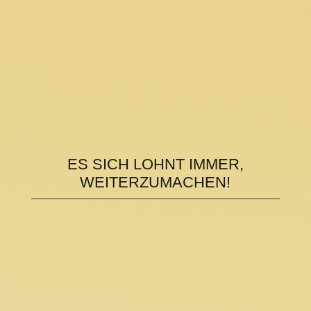
ES SICH LOHNT IMMER,
WEITERZUMACHEN!