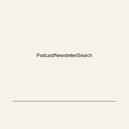
Podcast
/
Newsletter
/
Search