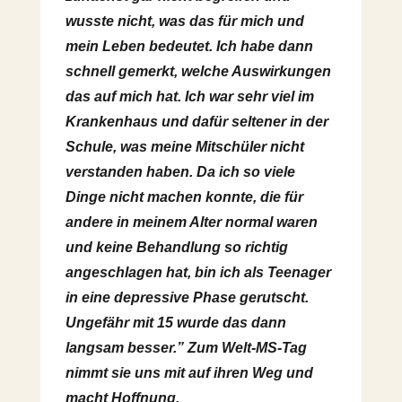
wusste nicht, was das für mich und
mein Leben bedeutet. Ich habe dann
schnell gemerkt, welche Auswirkungen
das auf mich hat. Ich war sehr viel im
Krankenhaus und dafür seltener in der
Schule, was meine Mitschüler nicht
verstanden haben. Da ich so viele
Dinge nicht machen konnte, die für
andere in meinem Alter normal waren
und keine Behandlung so richtig
angeschlagen hat, bin ich als Teenager
in eine depressive Phase gerutscht.
Ungefähr mit 15 wurde das dann
langsam besser.” Zum Welt-MS-Tag
nimmt sie uns mit auf ihren Weg und
macht Hoffnung.