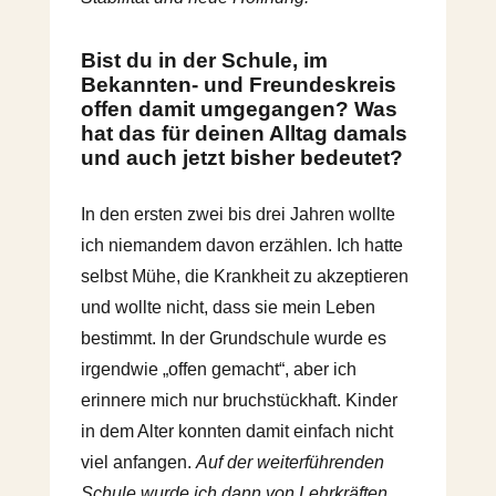
Bist du in der Schule, im
Bekannten- und Freundeskreis
offen damit umgegangen? Was
hat das für deinen Alltag damals
und auch jetzt bisher bedeutet?
In den ersten zwei bis drei Jahren wollte
ich niemandem davon erzählen. Ich hatte
selbst Mühe, die Krankheit zu akzeptieren
und wollte nicht, dass sie mein Leben
bestimmt. In der Grundschule wurde es
irgendwie „offen gemacht“, aber ich
erinnere mich nur bruchstückhaft. Kinder
in dem Alter konnten damit einfach nicht
viel anfangen.
Auf der weiterführenden
Schule wurde ich dann von Lehrkräften