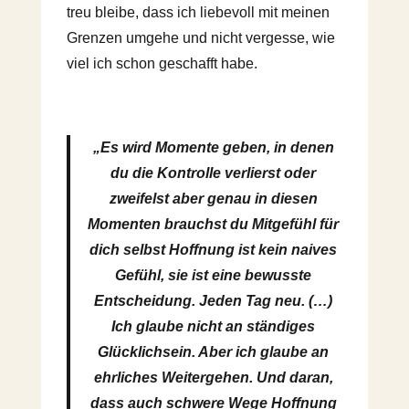
treu bleibe, dass ich liebevoll mit meinen
Grenzen umgehe und nicht vergesse, wie
viel ich schon geschafft habe.
„Es wird Momente geben, in denen
du die Kontrolle verlierst oder
zweifelst aber genau in diesen
Momenten brauchst du Mitgefühl für
dich selbst Hoffnung ist kein naives
Gefühl, sie ist eine bewusste
Entscheidung. Jeden Tag neu. (…)
Ich glaube nicht an ständiges
Glücklichsein. Aber ich glaube an
ehrliches Weitergehen. Und daran,
dass auch schwere Wege Hoffnung