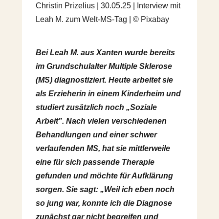
Christin Prizelius | 30.05.25 | Interview mit
Leah M. zum Welt-MS-Tag | © Pixabay
Bei Leah M. aus Xanten wurde bereits
im Grundschulalter Multiple Sklerose
(MS) diagnostiziert. Heute arbeitet sie
als Erzieherin in einem Kinderheim und
studiert zusätzlich noch „Soziale
Arbeit”. Nach vielen verschiedenen
Behandlungen und einer schwer
verlaufenden MS, hat sie mittlerweile
eine für sich passende Therapie
gefunden und möchte für Aufklärung
sorgen. Sie sagt: „Weil ich eben noch
so jung war, konnte ich die Diagnose
zunächst gar nicht begreifen und