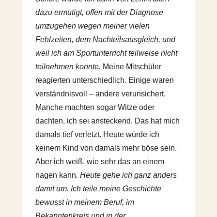
dazu ermutigt, offen mit der Diagnose
umzugehen wegen meiner vielen
Fehlzeiten, dem Nachteilsausgleich, und
weil ich am Sportunterricht teilweise nicht
teilnehmen konnte.
Meine Mitschüler
reagierten unterschiedlich. Einige waren
verständnisvoll – andere verunsichert.
Manche machten sogar Witze oder
dachten, ich sei ansteckend. Das hat mich
damals tief verletzt. Heute würde ich
keinem Kind von damals mehr böse sein.
Aber ich weiß, wie sehr das an einem
nagen kann
. Heute gehe ich ganz anders
damit um. Ich teile meine Geschichte
bewusst in meinem Beruf, im
Bekanntenkreis und in der