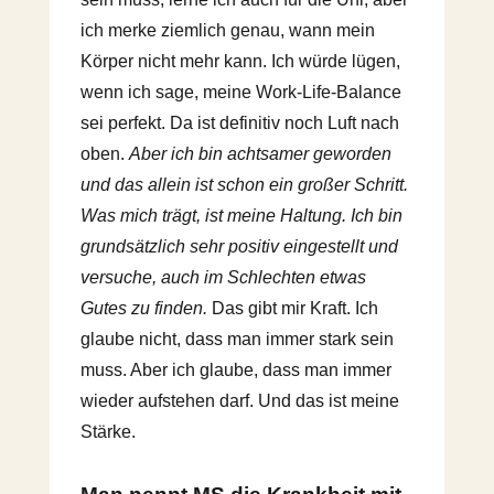
ich merke ziemlich genau, wann mein
Körper nicht mehr kann. Ich würde lügen,
wenn ich sage, meine Work-Life-Balance
sei perfekt. Da ist definitiv noch Luft nach
oben.
Aber ich bin achtsamer geworden
und das allein ist schon ein großer Schritt.
Was mich trägt, ist meine Haltung. Ich bin
grundsätzlich sehr positiv eingestellt und
versuche, auch im Schlechten etwas
Gutes zu finden.
Das gibt mir Kraft. Ich
glaube nicht, dass man immer stark sein
muss. Aber ich glaube, dass man immer
wieder aufstehen darf. Und das ist meine
Stärke.