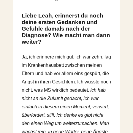
Liebe Leah, erinnerst du noch
deine ersten Gedanken und
Gefühle damals nach der
Diagnose? Wie macht man dann
weiter?
Ja, ich erinnere mich gut. Ich war zehn, lag
im Krankenhausbett zwischen meinen
Eltern und hab vor allem eins gespürt, die
Angst in ihren Gesichtern. Ich wusste noch
nicht, was MS wirklich bedeutet.
Ich hab
nicht an die Zukunft gedacht, ich war
einfach in diesem einen Moment, verwirrt,
überfordert, still. Ich denke es gibt nicht
den einen Weg um weiterzumachen. Man
wächst rein. In neue Wörter, neue Ängste,