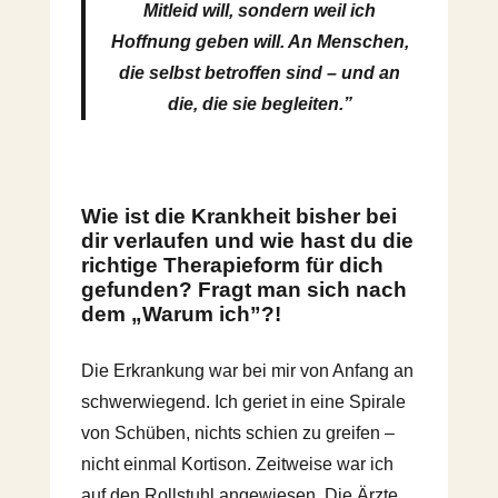
Mitleid will, sondern weil ich
Hoffnung geben will. An Menschen,
die selbst betroffen sind – und an
die, die sie begleiten.”
Wie ist die Krankheit bisher bei
dir verlaufen und wie hast du die
richtige Therapieform für dich
gefunden? Fragt man sich nach
dem „Warum ich”?!
Die Erkrankung war bei mir von Anfang an
schwerwiegend. Ich geriet in eine Spirale
von Schüben, nichts schien zu greifen –
nicht einmal Kortison. Zeitweise war ich
auf den Rollstuhl angewiesen. Die Ärzte