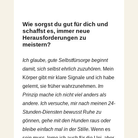
Wie sorgst du gut für dich und
schaffst es, immer neue
Herausforderungen zu
meistern?
Ich glaube, gute Selbstfürsorge beginnt
damit, sich selbst ehrlich zuzuhören.
Mein
Körper gibt mir klare Signale und ich habe
gelernt, sie früher wahrzunehmen.
Im
Prinzip mache ich nicht viel anders als
andere. Ich versuche, mir nach meinen 24-
Stunden-Diensten bewusst Ruhe zu
gönnen, gehe mit den Hunden raus oder
bleibe einfach mal in der Stille.
Wenn es
sein muss, lerne ich auch für die Uni, aber