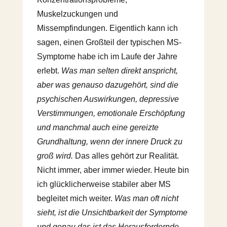
Muskelzuckungen und
Missempfindungen. Eigentlich kann ich
sagen, einen Großteil der typischen MS-
Symptome habe ich im Laufe der Jahre
erlebt.
Was man selten direkt anspricht,
aber was genauso dazugehört, sind die
psychischen Auswirkungen, depressive
Verstimmungen, emotionale Erschöpfung
und manchmal auch eine gereizte
Grundhaltung, wenn der innere Druck zu
groß wird.
Das alles gehört zur Realität.
Nicht immer, aber immer wieder. Heute bin
ich glücklicherweise stabiler aber MS
begleitet mich weiter.
Was man oft nicht
sieht, ist die Unsichtbarkeit der Symptome
und genau das ist das Herausfordernde.