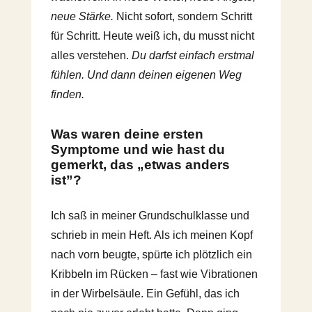
neue Stärke.
Nicht sofort, sondern Schritt
für Schritt. Heute weiß ich, du musst nicht
alles verstehen.
Du darfst einfach erstmal
fühlen. Und dann deinen eigenen Weg
finden.
Was waren deine ersten
Symptome und wie hast du
gemerkt, das „etwas anders
ist”?
Ich saß in meiner Grundschulklasse und
schrieb in mein Heft. Als ich meinen Kopf
nach vorn beugte, spürte ich plötzlich ein
Kribbeln im Rücken – fast wie Vibrationen
in der Wirbelsäule. Ein Gefühl, das ich