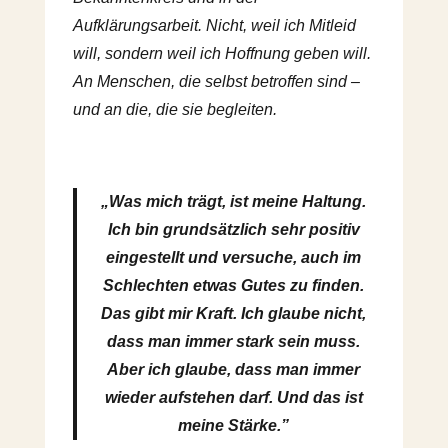
Aufklärungsarbeit. Nicht, weil ich Mitleid
will, sondern weil ich Hoffnung geben will.
An Menschen, die selbst betroffen sind –
und an die, die sie begleiten.
„Was mich trägt, ist meine Haltung.
Ich bin grundsätzlich sehr positiv
eingestellt und versuche, auch im
Schlechten etwas Gutes zu finden.
Das gibt mir Kraft. Ich glaube nicht,
dass man immer stark sein muss.
Aber ich glaube, dass man immer
wieder aufstehen darf. Und das ist
meine Stärke.”